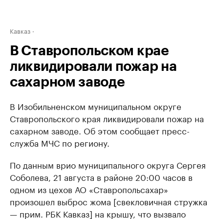
Кавказ
В Ставропольском крае
ликвидировали пожар на
сахарном заводе
В Изобильненском муниципальном округе
Ставропольского края ликвидировали пожар на
сахарном заводе. Об этом сообщает пресс-
служба МЧС по региону.
По данным врио муниципального округа Сергея
Соболева, 21 августа в районе 20:00 часов в
одном из цехов АО «Ставропольсахар»
произошел выброс жома [свекловичная стружка
— прим. РБК Кавказ] на крышу, что вызвало