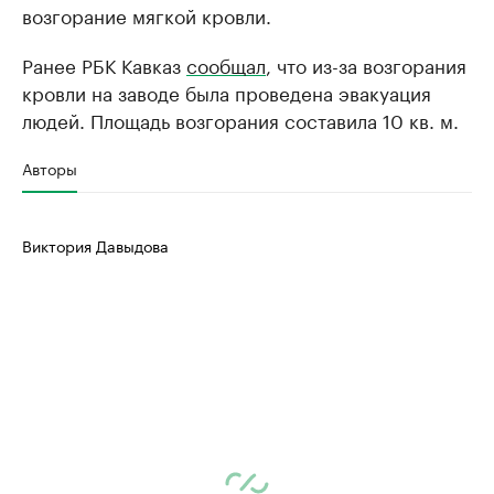
возгорание мягкой кровли.
Ранее РБК Кавказ
сообщал
, что из-за возгорания
кровли на заводе была проведена эвакуация
людей. Площадь возгорания составила 10 кв. м.
Авторы
Виктория Давыдова