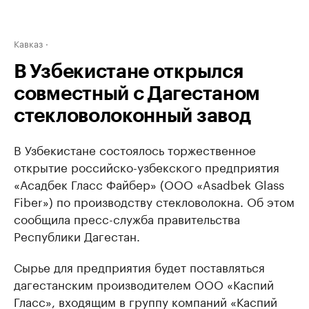
Кавказ
В Узбекистане открылся
совместный с Дагестаном
стекловолоконный завод
В Узбекистане состоялось торжественное
открытие российско-узбекского предприятия
«Асадбек Гласс Файбер» (ООО «Asadbek Glass
Fiber») по производству стекловолокна. Об этом
сообщила пресс-служба правительства
Республики Дагестан.
Сырье для предприятия будет поставляться
дагестанским производителем ООО «Каспий
Гласс», входящим в группу компаний «Каспий