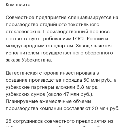
Композит».
Совместное предприятие специализируется на
производстве стадийного текстильного
стекловолокна. Производственный процесс
соответствует требованиям ГОСТ России и
международным стандартам. Завод является
исполнителем государственного оборонного
заказа Узбекистана.
Дагестанская сторона инвестировала в
создание производства порядка 50 млн руб., а
узбекские партнеры вложили 6,8 млрд
узбекских сумов (около 47 млн руб.).
Планируемые ежемесячные объемы
производства компании составляют 20 млн руб.
28 сотрудников совместного предприятия из