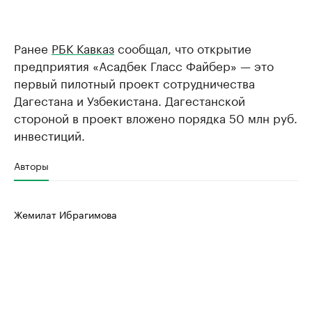
Ранее
РБК Кавказ
сообщал, что открытие
предприятия «Асадбек Гласс Файбер» — это
первый пилотный проект сотрудничества
Дагестана и Узбекистана. Дагестанской
стороной в проект вложено порядка 50 млн руб.
инвестиций.
Авторы
Жемилат Ибрагимова