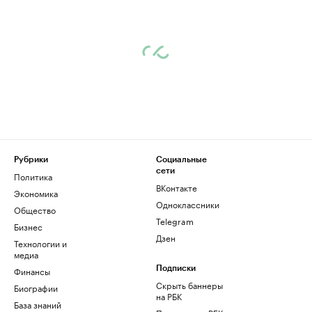
Рубрики
Социальные
сети
Политика
ВКонтакте
Экономика
Одноклассники
Общество
Telegram
Бизнес
Дзен
Технологии и
медиа
Финансы
Подписки
Скрыть баннеры
Биографии
на РБК
База знаний