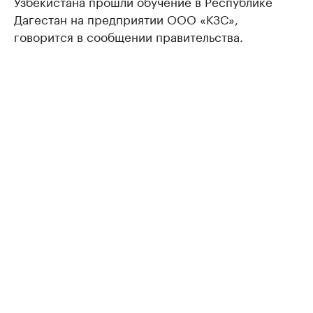
Узбекистана прошли обучение в Республике
Дагестан на предприятии ООО «КЗС»,
говорится в сообщении правительства.