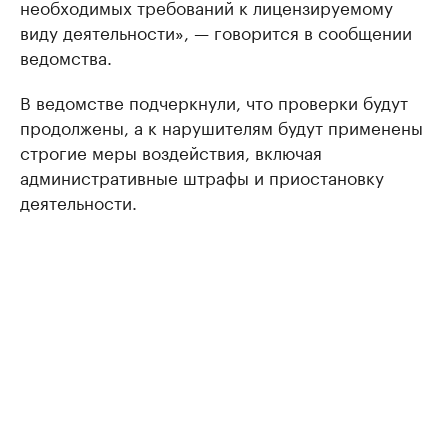
необходимых требований к лицензируемому
виду деятельности», — говорится в сообщении
ведомства.
В ведомстве подчеркнули, что проверки будут
продолжены, а к нарушителям будут применены
строгие меры воздействия, включая
административные штрафы и приостановку
деятельности.