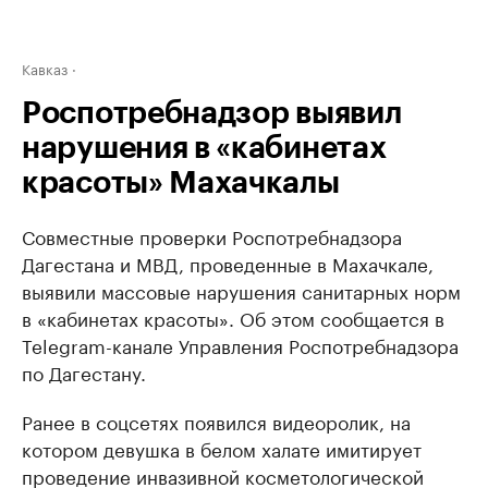
Кавказ
Роспотребнадзор выявил
нарушения в «кабинетах
красоты» Махачкалы
Совместные проверки Роспотребнадзора
Дагестана и МВД, проведенные в Махачкале,
выявили массовые нарушения санитарных норм
в «кабинетах красоты». Об этом сообщается в
Telegram-канале Управления Роспотребнадзора
по Дагестану.
Ранее в соцсетях появился видеоролик, на
котором девушка в белом халате имитирует
проведение инвазивной косметологической