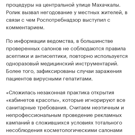
процедуры на центральной улице Махачкалы.
Ролик вызвал негодование у местных жителей, в
связи с чем Роспотребнадзор выступил с
комментарием.
По информации ведомства, в большинстве
проверенных салонов не соблюдаются правила
асептики и антисептики, повторно используется
одноразовый медицинский инструментарий.
Более того, зафиксированы случаи заражения
пациентов вирусными гепатитами.
«Сложилась незаконная практика открытия
«кабинетов красоты», которые игнорируют все
санитарные требования. Считаем неэтичным и
непрофессиональным проведение рекламных
кампаний в сложившихся условиях тотального
несоблюдения косметологическими салонами