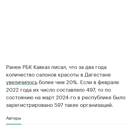
Ранее РБК Кавказ писал, что за два года
количество салонов красоты в Дагестане
увеличилось
более чем 20%. Если в феврале
2022 года их число составляло 497, то по
состоянию на март 2024-го в республике было
зарегистрировано 597 таких организаций.
Авторы