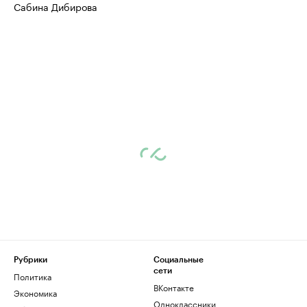
Сабина Дибирова
Рубрики
Социальные
сети
Политика
ВКонтакте
Экономика
Одноклассники