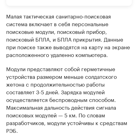
Малая тактическая санитарно-поисковая
система включает в себя персональные
поисковые модули, поисковый прибор,
поисковый БПЛА, и БПЛА прикрытия. Данные
при поиске также выводятся на карту на экране
расположенного удаленно компьютера.
Модули представляют собой герметичные
устройства размером меньше солдатского
жетона с продолжительностью работы
составляет 3-5 дней. Зарядка модулей
осуществляется беспроводным способом.
Максимальная дальность действия сигнала
поисковых модулей — 5 км. По словам
разработчиков, модули устойчивы к средствам
РЭБ.