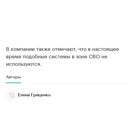
В компании также отмечают, что в настоящее
время подобные системы в зоне СВО не
используются.
Авторы
Елена Гриценко