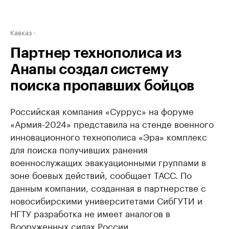
Кавказ
Партнер технополиса из
Анапы создал систему
поиска пропавших бойцов
Российская компания «Суррус» на форуме
«Армия-2024» представила на стенде военного
инновационного технополиса «Эра» комплекс
для поиска получивших ранения
военнослужащих эвакуационными группами в
зоне боевых действий, сообщает ТАСС. По
данным компании, созданная в партнерстве с
новосибирскими университетами СибГУТИ и
НГТУ разработка не имеет аналогов в
Вооруженных силах России.