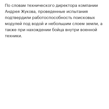
По словам технического директора компании
Андрея Жукова, проведенные испытания
подтвердили работоспособность поисковых
модулей под водой и небольшим слоем земли, а
также при нахождении бойца внутри военной
техники.