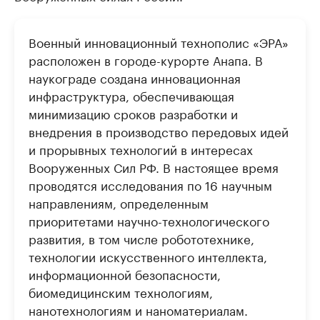
Военный инновационный технополис «ЭРА»
расположен в городе-курорте Анапа. В
наукограде создана инновационная
инфраструктура, обеспечивающая
минимизацию сроков разработки и
внедрения в производство передовых идей
и прорывных технологий в интересах
Вооруженных Сил РФ. В настоящее время
проводятся исследования по 16 научным
направлениям, определенным
приоритетами научно-технологического
развития, в том числе робототехнике,
технологии искусственного интеллекта,
информационной безопасности,
биомедицинским технологиям,
нанотехнологиям и наноматериалам.