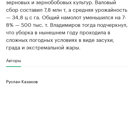
зерновых и зернобобовых культур. Валовый
сбор составил 7,8 млн т, а средняя урожайность
— 34,8 ц с га. Общий намолот уменьшился на 7-
8% — 500 тыс. т. Владимиров тогда подчеркнул,
что уборка в нынешнем году проходила в
сложных погодных условиях в виде засухи,
града и экстремальной жары.
Авторы
Руслан Казаков