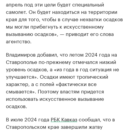
апрель под эти цели будет специальный
самолет. Он будет находиться на территории
края для того, чтобы в случае нехватки осадков
мы могли прибегнуть к искусственному
вызыванию осадков», — приводит его слова
агентство.
Владимиров добавил, что летом 2024 года на
Ставрополье по-прежнему отмечался низкий
уровень осадков, а «из года в год ситуация не
улучшается». Осадки имеют тропический
характер, а с полей «фактически все
смывается». Поэтому властям придется
использовать искусственное вызывание
осадков.
В июле 2024 года
РБК Кавказ
сообщал, что в
Ставропольском крае завершили жатву