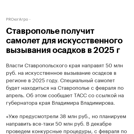
PROюгАгро
Ставрополье получит
самолет для искусственного
вызывания осадков в 2025 г
Власти Ставропольского края направят 50 млн
руб. на искусственное вызывание осадков в
регионе в 2025 году. Специальный самолет
будет находиться на Ставрополье с февраля по
апрель. Об этом сообщает ТАСС со ссылкой на
губернатора края Владимира Владимирова.
«Уже предусмотрели 38 млн руб., но планируем
направить все-таки 50 млн руб. В декабре
проведем конкурсные процедуры, с февраля по