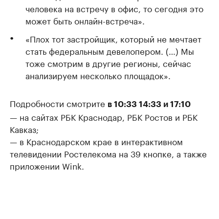
человека на встречу в офис, то сегодня это
может быть онлайн-встреча».
«Плох тот застройщик, который не мечтает
стать федеральным девелопером. (…) Мы
тоже смотрим в другие регионы, сейчас
анализируем несколько площадок».
Подробности смотрите
в 10:33 14:33 и 17:10
— на сайтах РБК Краснодар, РБК Ростов и РБК
Кавказ;
— в Краснодарском крае в интерактивном
телевидении Ростелекома на 39 кнопке, а также
приложении Wink.