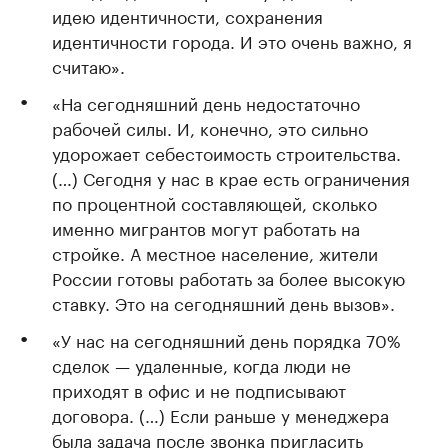
идею идентичности, сохранения
идентичности города. И это очень важно, я
считаю».
«На сегодняшний день недостаточно
рабочей силы. И, конечно, это сильно
удорожает себестоимость строительства.
(…) Сегодня у нас в крае есть ограничения
по процентной составляющей, сколько
именно мигрантов могут работать на
стройке. А местное население, жители
России готовы работать за более высокую
ставку. Это на сегодняшний день вызов».
«У нас на сегодняшний день порядка 70%
сделок — удаленные, когда люди не
приходят в офис и не подписывают
договора. (…) Если раньше у менеджера
была задача после звонка пригласить