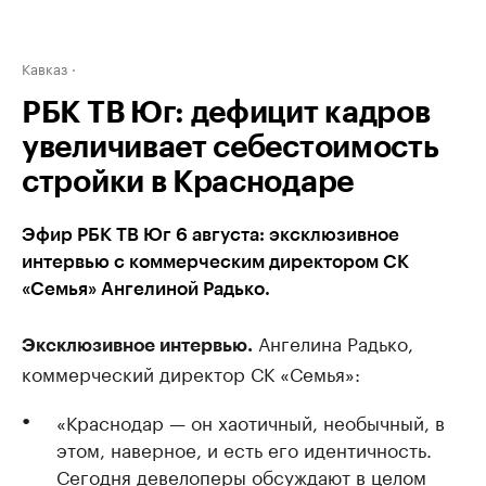
Кавказ
РБК ТВ Юг: дефицит кадров
увеличивает себестоимость
стройки в Краснодаре
Эфир РБК ТВ Юг 6 августа: эксклюзивное
интервью с коммерческим директором СК
«Семья» Ангелиной Радько.
Ангелина Радько,
Эксклюзивное интервью.
коммерческий директор СК «Семья»:
«Краснодар — он хаотичный, необычный, в
этом, наверное, и есть его идентичность.
Сегодня девелоперы обсуждают в целом