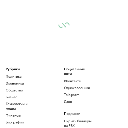
Рубрики
Социальные
сети
Политика
ВКонтакте
Экономика
Одноклассники
Общество
Telegram
Бизнес
Дзен
Технологии и
медиа
Финансы
Подписки
Скрыть баннеры
Биографии
на РБК