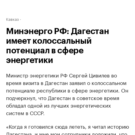
Кавказ
Минэнерго РФ: Дагестан
имеет колоссальный
потенциал в сфере
энергетики
Министр энергетики РФ Сергей Цивилев во
время визита в Дагестан заявил о колоссальном
потенциале республики в сфере энергетики. Он
подчеркнул, что Дагестан в советское время
обладал одной из лучших энергетических
систем в СССР.
«Когда я готовился сюда лететь, я читал историю
Дагестана, и мне мои сотрудники доложили, что