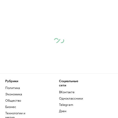
Рубрики
Социальные
сети
Политика
ВКонтакте
Экономика
Одноклассники
Общество
Telegram
Бизнес
Дзен
Технологии и
медиа