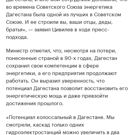
во времена Советского Союза энергетика
Дагестана была одной из лучших в Советском
Союзе. И ее строили вы, ваши отцы, деды,
братья», — заявил Цивилев в ходе пресс-
подхода.
Министр отметил, что, несмотря на потери,
понесенные страной в 90-х годах, Дагестан
сохранил свои компетенции в сфере
энергетики, а его предприятия продолжают
работать. Он выразил уверенность, что
потенциал Дагестана позволит восстановить его
энергетическую мощь и даже превзойти
достижения прошлого.
«Потенциал колоссальный в Дагестане. Мы
смотрели, каскад только одних
гидроэлектростанций можно увеличить в два