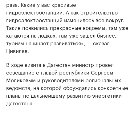
раза. Какие у вас красивые
гидроэлектростанции. А как строительство
гидроэлектростанций изменилось все вокруг.
Такие появились прекрасные водоемы, там уже
катаются на лодках, там уже зашел бизнес,
туризм начинает развиваться», — сказал
Цивилев.
В ходе визита в Дагестан министр провел
совещание с главой республики Сергеем
Меликовым и руководителями региональных
ведомств, на которой обсуждались конкретные
планы по дальнейшему развитию энергетики
Дагестана.