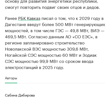
основу для развития энергетики республики,
смогут повторить подвиг своих отцов и дедов.
Ранее
РБК Кавказ
писал о том, что к 2029 году в
Дагестане введут более 500 МВт генерирующих
мощностей, в том числе ГЭС — 49,8 МВт, ВИЭ —
469,5 МВт. Согласно данным АО «СО ЕЭС», в
регионе запланировано строительство
Новолакской ВЭС мощностью 309,6 МВт,
Ногайской СЭС мощностью 60 МВт и Зодиак
СЭС мощностью 99,9 МВт со сроком ввода
электростанций в 2025 году.
Авторы
Сабина Дибирова