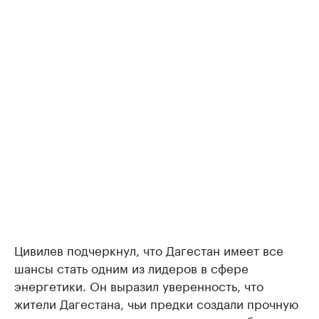
Цивилев подчеркнул, что Дагестан имеет все
шансы стать одним из лидеров в сфере
энергетики. Он выразил уверенность, что
жители Дагестана, чьи предки создали прочную