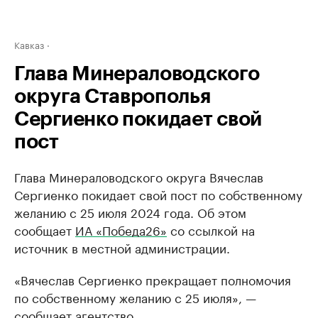
Кавказ
Глава Минераловодского
округа Ставрополья
Сергиенко покидает свой
пост
Глава Минераловодского округа Вячеслав
Сергиенко покидает свой пост по собственному
желанию с 25 июля 2024 года. Об этом
сообщает
ИА «Победа26»
со ссылкой на
источник в местной администрации.
«Вячеслав Сергиенко прекращает полномочия
по собственному желанию с 25 июля», —
сообщает агентство.