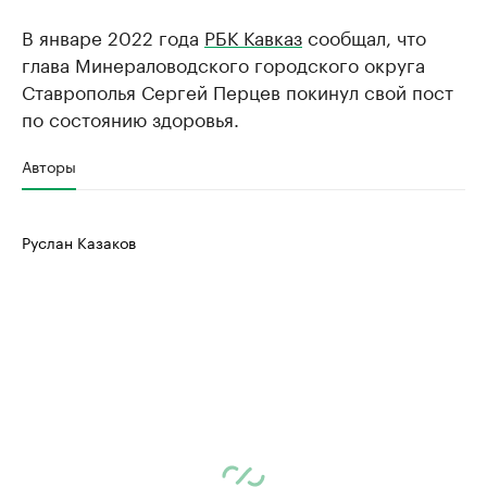
В январе 2022 года
РБК Кавказ
сообщал, что
глава Минераловодского городского округа
Ставрополья Сергей Перцев покинул свой пост
по состоянию здоровья.
Авторы
Руслан Казаков