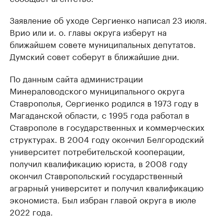
Заявление об уходе Сергиенко написал 23 июля.
Врио или и. о. главы округа изберут на
ближайшем совете муниципальных депутатов.
Думский совет соберут в ближайшие дни.
По данным сайта администрации
Минераловодского муниципального округа
Ставрополья, Сергиенко родился в 1973 году в
Магаданской области, с 1995 года работал в
Ставрополе в государственных и коммерческих
структурах. В 2004 году окончил Белгородский
университет потребительской кооперации,
получил квалификацию юриста, в 2008 году
окончил Ставропольский государственный
аграрный университет и получил квалификацию
экономиста. Был избран главой округа в июле
2022 года.