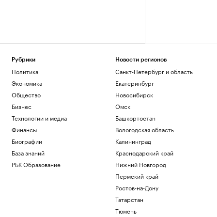
Рубрики
Новости регионов
Политика
Санкт-Петербург и область
Экономика
Екатеринбург
Общество
Новосибирск
Бизнес
Омск
Технологии и медиа
Башкортостан
Финансы
Вологодская область
Биографии
Калининград
База знаний
Краснодарский край
РБК Образование
Нижний Новгород
Пермский край
Ростов-на-Дону
Татарстан
Тюмень