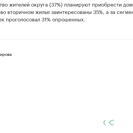
тво жителей округа (37%) планируют приобрести дом
 во вторичном жилье заинтересованы 35%, а за сегме
ек проголосовал 31% опрошенных.
ирова