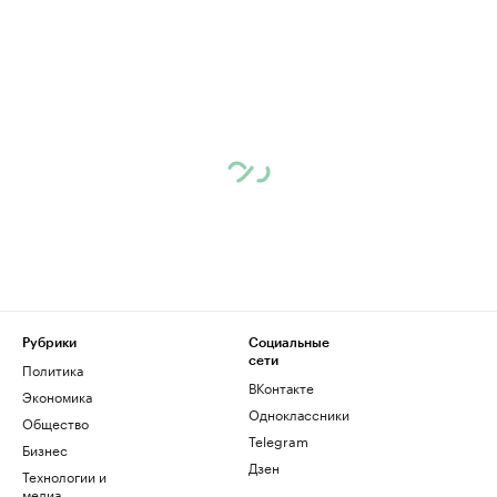
Рубрики
Социальные
сети
Политика
ВКонтакте
Экономика
Одноклассники
Общество
Telegram
Бизнес
Дзен
Технологии и
медиа