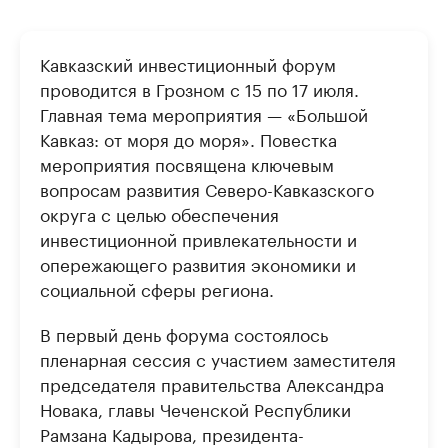
Кавказский инвестиционный форум
проводится в Грозном с 15 по 17 июля.
Главная тема мероприятия — «Большой
Кавказ: от моря до моря». Повестка
мероприятия посвящена ключевым
вопросам развития Северо-Кавказского
округа с целью обеспечения
инвестиционной привлекательности и
опережающего развития экономики и
социальной сферы региона.
В первый день форума состоялось
пленарная сессия с участием заместителя
председателя правительства Александра
Новака, главы Чеченской Республики
Рамзана Кадырова, президента-