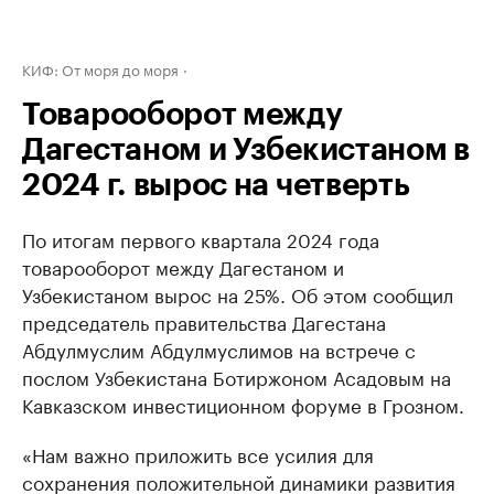
КИФ: От моря до моря
Товарооборот между
Дагестаном и Узбекистаном в
2024 г. вырос на четверть
По итогам первого квартала 2024 года
товарооборот между Дагестаном и
Узбекистаном вырос на 25%. Об этом сообщил
председатель правительства Дагестана
Абдулмуслим Абдулмуслимов на встрече с
послом Узбекистана Ботиржоном Асадовым на
Кавказском инвестиционном форуме в Грозном.
«Нам важно приложить все усилия для
сохранения положительной динамики развития