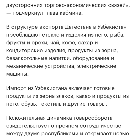
двусторонних торгово-экономических связей»,
— подчеркнул глава кабмина.
В структуре экспорта Дагестана в Узбекистан
преобладают стекло и изделия из него, рыба,
фрукты и орехи, чай, кофе, сахар и
кондитерские изделия, продукты из зерна,
безалкогольные напитки, оборудование и
механические устройства, электрические
машины.
Импорт из Узбекистана включает готовые
продукты из зерна злаков, какао и продукты из
него, обувь, текстиль и другие товары.
Положительная динамика товарооборота
свидетельствует о прочном сотрудничестве
между двумя республиками и открывает новые