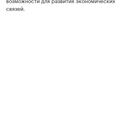
возможности для развития экономических
связей.