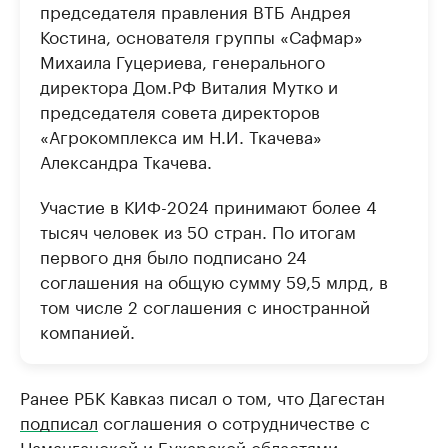
председателя правления ВТБ Андрея
Костина, основателя группы «Сафмар»
Михаила Гуцериева, генерального
директора Дом.РФ Виталия Мутко и
председателя совета директоров
«Агрокомплекса им Н.И. Ткачева»
Александра Ткачева.
Участие в КИФ-2024 принимают более 4
тысяч человек из 50 стран. По итогам
первого дня было подписано 24
соглашения на общую сумму 59,5 млрд, в
том числе 2 соглашения с иностранной
компанией.
Ранее РБК Кавказ писал о том, что Дагестан
подписал
соглашения о сотрудничестве с
Наманганской и Бухарской областями