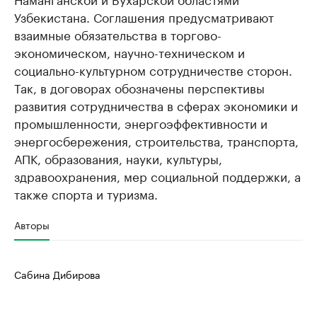
Узбекистана. Соглашения предусматривают
взаимные обязательства в торгово-
экономическом, научно-техническом и
социально-культурном сотрудничестве сторон.
Так, в договорах обозначены перспективы
развития сотрудничества в сферах экономики и
промышленности, энергоэффективности и
энергосбережения, строительства, транспорта,
АПК, образования, науки, культуры,
здравоохранения, мер социальной поддержки, а
также спорта и туризма.
Авторы
Сабина Дибирова