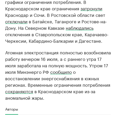
графики ограничения потребления. В
Краснодарском крае ограничения
затронули
Краснодар и Сочи. В Ростовской области свет
отключали
в Батайске, Таганроге и Ростове-на-
Дону. На Северном Кавказе
наблюдались
отключения в Ставропольском крае, Карачаево-
Черкесии, Кабардино-Балкарии и Дагестане.
Атомная электростанция полностью возобновила
работу вечером 16 июля, а с раннего утра 17
июля заработала на полную мощность. Утром 17
июля Минэнерго РФ
сообщило
о
восстановлении энергоснабжения в южных
регионах. Временные ограничения потребления
сохраняются
в Краснодарском крае из-за
аномальной жары.
Авторы