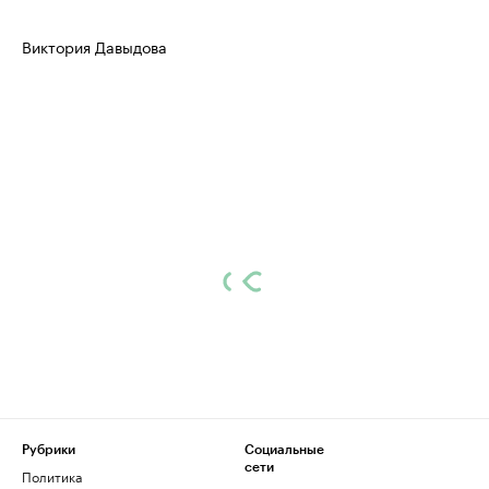
Виктория Давыдова
Рубрики
Социальные
сети
Политика