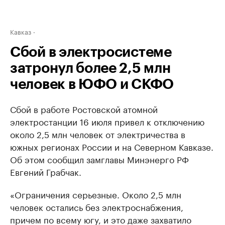
Кавказ
Сбой в электросистеме
затронул более 2,5 млн
человек в ЮФО и СКФО
Сбой в работе Ростовской атомной
электростанции 16 июля привел к отключению
около 2,5 млн человек от электричества в
южных регионах России и на Северном Кавказе.
Об этом сообщил замглавы Минэнерго РФ
Евгений Грабчак.
«Ограничения серьезные. Около 2,5 млн
человек остались без электроснабжения,
причем по всему югу, и это даже захватило