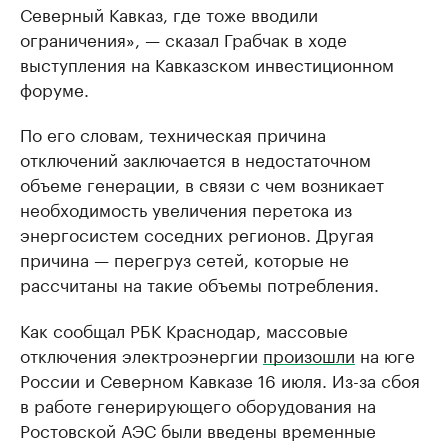
Северный Кавказ, где тоже вводили
ограничения», — сказал Грабчак в ходе
выступления на Кавказском инвестиционном
форуме.
По его словам, техническая причина
отключений заключается в недостаточном
объеме генерации, в связи с чем возникает
необходимость увеличения перетока из
энергосистем соседних регионов. Другая
причина — перегруз сетей, которые не
рассчитаны на такие объемы потребления.
Как сообщал РБК Краснодар, массовые
отключения электроэнергии
произошли
на юге
России и Северном Кавказе 16 июля. Из-за сбоя
в работе генерирующего оборудования на
Ростовской АЭС были введены временные