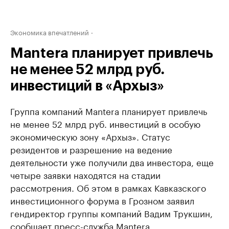
Экономика впечатлений
Mantera планирует привлечь
не менее 52 млрд руб.
инвестиций в «Архыз»
Группа компаний Mantera планирует привлечь
не менее 52 млрд руб. инвестиций в особую
экономическую зону «Архыз». Статус
резидентов и разрешение на ведение
деятельности уже получили два инвестора, еще
четыре заявки находятся на стадии
рассмотрения. Об этом в рамках Кавказского
инвестиционного форума в Грозном заявил
гендиректор группы компаний Вадим Трукшин,
сообщает пресс-служба Mantera.