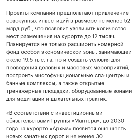
Проекты компаний предполагают привлечение
совокупных инвестиций в размере не менее 52
млрд руб., что позволит увеличить количество
мест размещения на курорте до 12 тысяч.
Планируется не только расширить номерной
фонд особой экономической зоны, занимающей
около 19,5 тыс. га, но и создать условия для
проведения деловых и массовых мероприятий,
построить многофункциональные спа-центры и
банные комплексы, а также открытые
тренажерные площадки, оборудованные зонами
для медитации и дыхательных практик.
«В соответствии с инвестиционными
обязательствами Группы «Мантера», до 2030
года на курорте «Архыз» появится еще шесть
новых канатных дорог и не менее 30