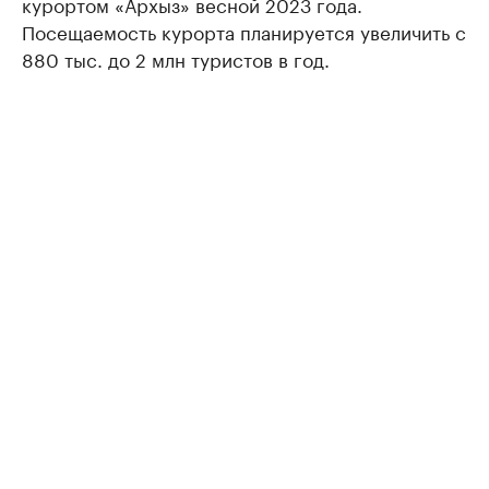
курортом «Архыз» весной 2023 года.
Посещаемость курорта планируется увеличить с
880 тыс. до 2 млн туристов в год.