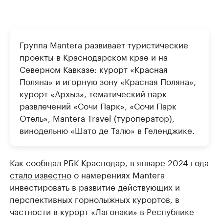
Группа Mantera развивает туристические
проекты в Краснодарском крае и на
Северном Кавказе: курорт «Красная
Поляна» и игорную зону «Красная Поляна»,
курорт «Архыз», тематический парк
развлечений «Сочи Парк», «Сочи Парк
Отель», Mantera Travel (туроператор),
винодельню «Шато де Талю» в Геленджике.
Как сообщал РБК Краснодар, в январе 2024 года
стало известно
о намерениях Mantera
инвестировать в развитие действующих и
перспективных горнолыжных курортов, в
частности в курорт «Лагонаки» в Республике