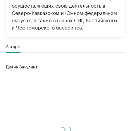
осуществляющих свою деятельность в
Северо-Кавказском и Южном федеральном
округах, а также странах СНГ, Каспийского
и Черноморского бассейнов.
Авторы
Диана Бакулина