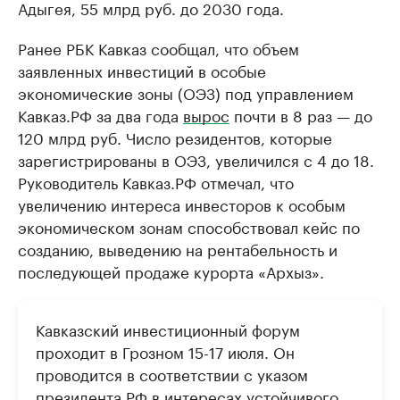
Адыгея, 55 млрд руб. до 2030 года.
Ранее РБК Кавказ сообщал, что объем
заявленных инвестиций в особые
экономические зоны (ОЭЗ) под управлением
Кавказ.РФ за два года
вырос
почти в 8 раз — до
120 млрд руб. Число резидентов, которые
зарегистрированы в ОЭЗ, увеличился с 4 до 18.
Руководитель Кавказ.РФ отмечал, что
увеличению интереса инвесторов к особым
экономическом зонам способствовал кейс по
созданию, выведению на рентабельность и
последующей продаже курорта «Архыз».
Кавказский инвестиционный форум
проходит в Грозном 15-17 июля. Он
проводится в соответствии с указом
президента РФ в интересах устойчивого