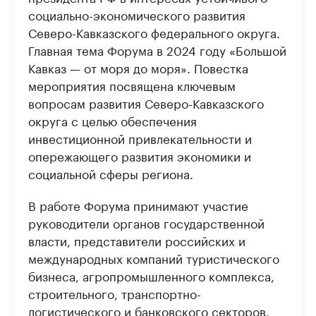
социально-экономического развития
Северо-Кавказского федерального округа.
Главная тема Форума в 2024 году «Большой
Кавказ — от моря до моря». Повестка
мероприятия посвящена ключевым
вопросам развития Северо-Кавказского
округа с целью обеспечения
инвестиционной привлекательности и
опережающего развития экономики и
социальной сферы региона.
В работе Форума принимают участие
руководители органов государственной
власти, представители российских и
международных компаний туристического
бизнеса, агропромышленного комплекса,
строительного, транспортно-
логистического и банковского секторов,