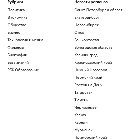
Рубрики
Новости регионов
Политика
Санкт-Петербург и область
Экономика
Екатеринбург
Общество
Новосибирск
Бизнес
Омск
Технологии и медиа
Башкортостан
Финансы
Вологодская область
Биографии
Калининград
База знаний
Краснодарский край
РБК Образование
Нижний Новгород
Пермский край
Ростов-на-Дону
Татарстан
Тюмень
Черноземье
Кавказ
Карелия
Мурманск
Приморский край