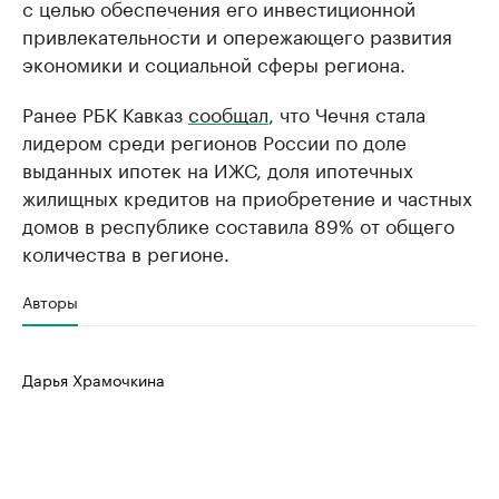
с целью обеспечения его инвестиционной
привлекательности и опережающего развития
экономики и социальной сферы региона.
Ранее РБК Кавказ
сообщал
, что Чечня стала
лидером среди регионов России по доле
выданных ипотек на ИЖС, доля ипотечных
жилищных кредитов на приобретение и частных
домов в республике составила 89% от общего
количества в регионе.
Авторы
Дарья Храмочкина