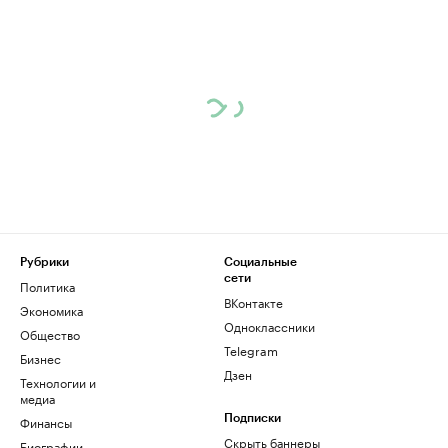
Рубрики
Социальные
сети
Политика
ВКонтакте
Экономика
Одноклассники
Общество
Telegram
Бизнес
Дзен
Технологии и
медиа
Финансы
Подписки
Скрыть баннеры
Биографии