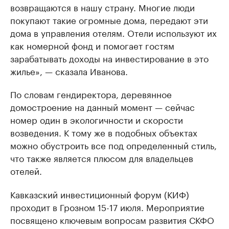
возвращаются в нашу страну. Многие люди
покупают такие огромные дома, передают эти
дома в управления отелям. Отели используют их
как номерной фонд и помогает гостям
зарабатывать доходы на инвестирование в это
жилье», — сказала Иванова.
По словам гендиректора, деревянное
домостроение на данный момент — сейчас
номер один в экологичности и скорости
возведения. К тому же в подобных объектах
можно обустроить все под определенный стиль,
что также является плюсом для владельцев
отелей.
Кавказский инвестиционный форум (КИФ)
проходит в Грозном 15-17 июля. Мероприятие
посвящено ключевым вопросам развития СКФО