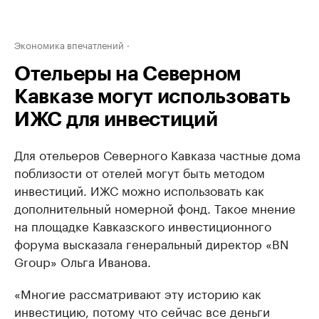
Экономика впечатлений
Отельеры на Северном
Кавказе могут использовать
ИЖС для инвестиций
Для отельеров Северного Кавказа частные дома
поблизости от отелей могут быть методом
инвестиций. ИЖС можно использовать как
дополнительный номерной фонд. Такое мнение
на площадке Кавказского инвестиционного
форума высказала генеральный директор «BN
Group» Ольга Иванова.
«Многие рассматривают эту историю как
инвестицию, потому что сейчас все деньги