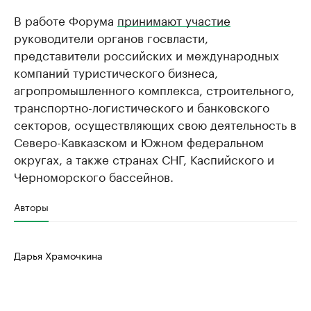
В работе Форума
принимают участие
руководители органов госвласти,
представители российских и международных
компаний туристического бизнеса,
агропромышленного комплекса, строительного,
транспортно-логистического и банковского
секторов, осуществляющих свою деятельность в
Северо-Кавказском и Южном федеральном
округах, а также странах СНГ, Каспийского и
Черноморского бассейнов.
Авторы
Дарья Храмочкина