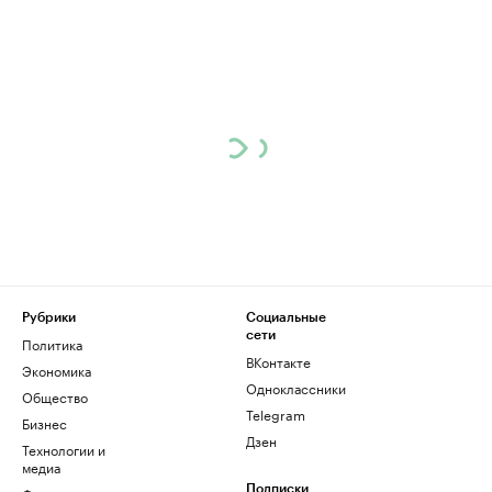
Рубрики
Социальные
сети
Политика
ВКонтакте
Экономика
Одноклассники
Общество
Telegram
Бизнес
Дзен
Технологии и
медиа
Подписки