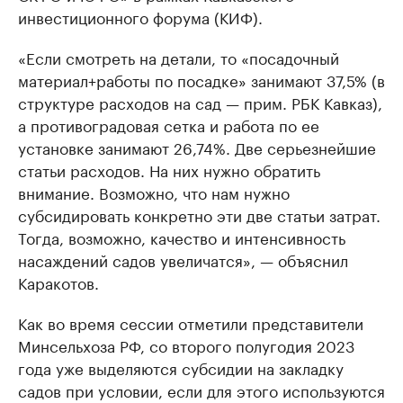
инвестиционного форума (КИФ).
«Если смотреть на детали, то «посадочный
материал+работы по посадке» занимают 37,5% (в
структуре расходов на сад — прим. РБК Кавказ),
а противоградовая сетка и работа по ее
установке занимают 26,74%. Две серьезнейшие
статьи расходов. На них нужно обратить
внимание. Возможно, что нам нужно
субсидировать конкретно эти две статьи затрат.
Тогда, возможно, качество и интенсивность
насаждений садов увеличатся», — объяснил
Каракотов.
Как во время сессии отметили представители
Минсельхоза РФ, со второго полугодия 2023
года уже выделяются субсидии на закладку
садов при условии, если для этого используются