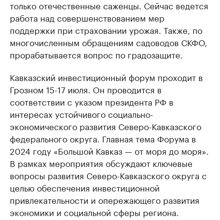
только отечественные саженцы. Сейчас ведется
работа над совершенствованием мер
поддержки при страховании урожая. Также, по
многочисленным обращениям садоводов СКФО,
прорабатывается вопрос по градозащите.
Кавказский инвестиционный форум проходит в
Грозном 15-17 июля. Он проводится в
соответствии с указом президента РФ в
интересах устойчивого социально-
экономического развития Северо-Кавказского
федерального округа. Главная тема Форума в
2024 году «Большой Кавказ — от моря до моря».
В рамках мероприятия обсуждают ключевые
вопросы развития Северо-Кавказского округа с
целью обеспечения инвестиционной
привлекательности и опережающего развития
экономики и социальной сферы региона.