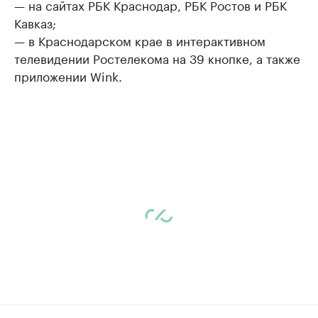
— на сайтах РБК Краснодар, РБК Ростов и РБК
Кавказ;
— в Краснодарском крае в интерактивном
телевидении Ростелекома на 39 кнопке, а также
приложении Wink.