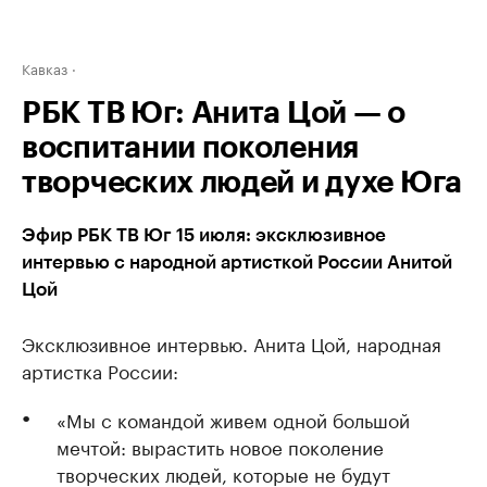
Кавказ
РБК ТВ Юг: Анита Цой — о
воспитании поколения
творческих людей и духе Юга
Эфир РБК ТВ Юг 15 июля: эксклюзивное
интервью с народной артисткой России Анитой
Цой
Эксклюзивное интервью. Анита Цой, народная
артистка России:
«Мы с командой живем одной большой
мечтой: вырастить новое поколение
творческих людей, которые не будут