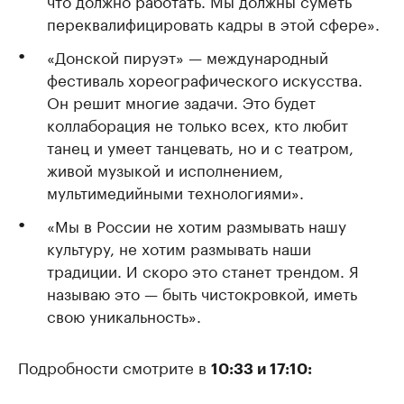
что должно работать. Мы должны суметь
переквалифицировать кадры в этой сфере».
«Донской пируэт» — международный
фестиваль хореографического искусства.
Он решит многие задачи. Это будет
коллаборация не только всех, кто любит
танец и умеет танцевать, но и с театром,
живой музыкой и исполнением,
мультимедийными технологиями».
«Мы в России не хотим размывать нашу
культуру, не хотим размывать наши
традиции. И скоро это станет трендом. Я
называю это — быть чистокровкой, иметь
свою уникальность».
Подробности смотрите в
10:33 и 17:10: