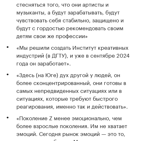
стесняться того, что они артисты и
музыканты, а будут зарабатывать, будут
чувствовать себя стабильно, защищено и
будут с гордостью рекомендовать своим
детям свои же профессии»
«Мы решили создать Институт креативных
индустрий (в ДГТУ), и уже в сентябре 2024
года он заработает».
«Здесь (на Юге) дух другой у людей, он
более сконцентрированный, они готовы в
самых непредвиденных ситуациях или в
ситуациях, которые требуют быстрого
реагирования, именно так и действовать».
«Поколение Z менее эмоционально, чем
более взрослые поколения. Им не хватает
эмоций. Сегодня рынок эмоций — это то,