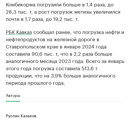
Комбикорма погрузили больше в 1,4 раза, до
28,3 тыс. т, а рост погрузок метизы увеличился
почти в 1,7 раза, до 19,2 тыс. т.
РБК Кавказ
сообщал ранее, что погрузка нефти и
нефтепродуктов на железной дороге в
Ставропольском крае в январе 2024 года
составила 90,6 тыс. т, что в 2,2 раза больше
аналогичного месяца 2023 года. Всего за январь
этого года погрузка составила 513,6 т
продукции, что на 3,9% больше аналогичного
периода прошлого года.
Авторы
Руслан Казаков