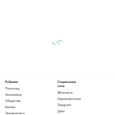
Рубрики
Социальные
сети
Политика
ВКонтакте
Экономика
Одноклассники
Общество
Telegram
Бизнес
Дзен
Технологии и