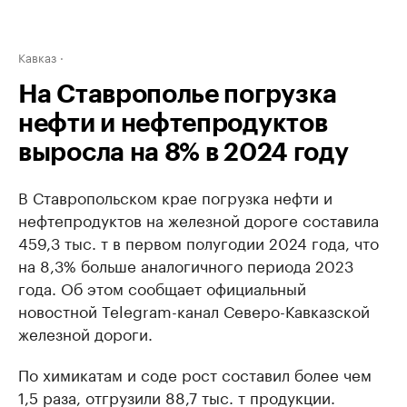
Кавказ
На Ставрополье погрузка
нефти и нефтепродуктов
выросла на 8% в 2024 году
В Ставропольском крае погрузка нефти и
нефтепродуктов на железной дороге составила
459,3 тыс. т в первом полугодии 2024 года, что
на 8,3% больше аналогичного периода 2023
года. Об этом сообщает официальный
новостной Telegram-канал Северо-Кавказской
железной дороги.
По химикатам и соде рост составил более чем
1,5 раза, отгрузили 88,7 тыс. т продукции.