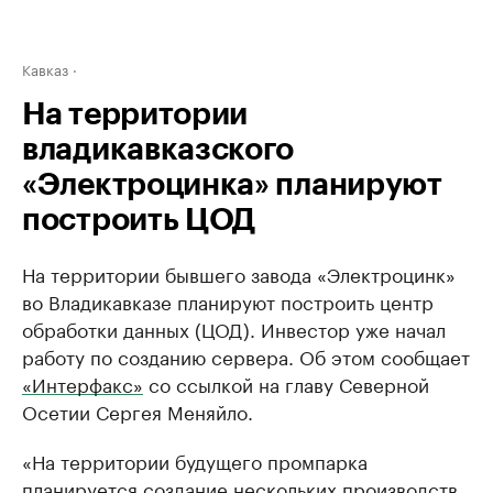
Кавказ
На территории
владикавказского
«Электроцинка» планируют
построить ЦОД
На территории бывшего завода «Электроцинк»
во Владикавказе планируют построить центр
обработки данных (ЦОД). Инвестор уже начал
работу по созданию сервера. Об этом сообщает
«Интерфакс»
со ссылкой на главу Северной
Осетии Сергея Меняйло.
«На территории будущего промпарка
планируется создание нескольких производств,