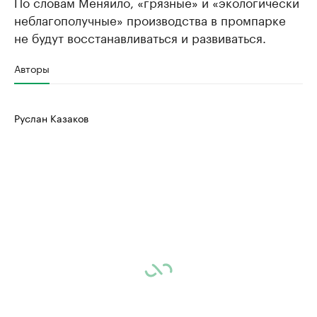
По словам Меняйло, «грязные» и «экологически
неблагополучные» производства в промпарке
не будут восстанавливаться и развиваться.
Авторы
Руслан Казаков