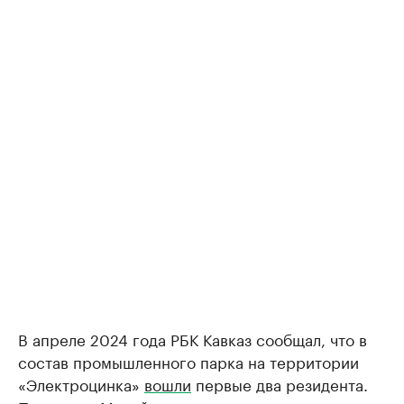
В апреле 2024 года РБК Кавказ сообщал, что в
состав промышленного парка на территории
«Электроцинка»
вошли
первые два резидента.