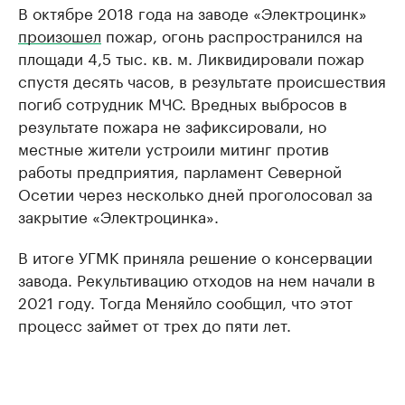
В октябре 2018 года на заводе «Электроцинк»
произошел
пожар, огонь распространился на
площади 4,5 тыс. кв. м. Ликвидировали пожар
спустя десять часов, в результате происшествия
погиб сотрудник МЧС. Вредных выбросов в
результате пожара не зафиксировали, но
местные жители устроили митинг против
работы предприятия, парламент Северной
Осетии через несколько дней проголосовал за
закрытие «Электроцинка».
В итоге УГМК приняла решение о консервации
завода. Рекультивацию отходов на нем начали в
2021 году. Тогда Меняйло сообщил, что этот
процесс займет от трех до пяти лет.