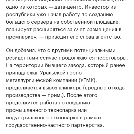
одно из которых — дата-центр. Инвестор из
республики уже начал работу по созданию
большого сервера на собственной площадке,
планирует расширяться за счет размещения в
промпарке», — приводит его слова агентство.
Он добавил, что с другими потенциальными
резидентами сейчас продолжаются переговоры.
На территории бывшего завода, который ранее
принадлежал Уральской горно-
металлургической компании (УГМК),
продолжается вывоз клинкера (вредные отходы
производства — прим.). После этого
продолжится работа по созданию
промышленного технопарка или
индустриального технопарка в рамках
государственно-частного партнерства.