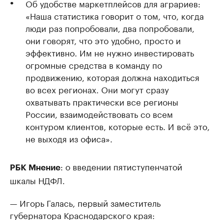
Об удобстве маркетплейсов для аграриев:
«Наша статистика говорит о том, что, когда
люди раз попробовали, два попробовали,
они говорят, что это удобно, просто и
эффективно. Им не нужно инвестировать
огромные средства в команду по
продвижению, которая должна находиться
во всех регионах. Они могут сразу
охватывать практически все регионы
России, взаимодействовать со всем
контуром клиентов, которые есть. И всё это,
не выходя из офиса».
: о введении пятиступенчатой
РБК Мнение
шкалы НДФЛ.
— Игорь Галась, первый заместитель
губернатора Краснодарского края: