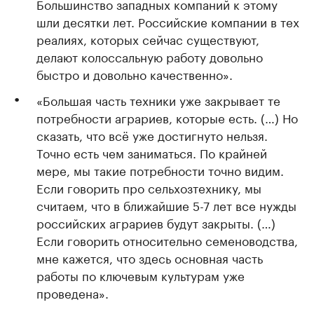
Большинство западных компаний к этому
шли десятки лет. Российские компании в тех
реалиях, которых сейчас существуют,
делают колоссальную работу довольно
быстро и довольно качественно».
«Большая часть техники уже закрывает те
потребности аграриев, которые есть. (…) Но
сказать, что всё уже достигнуто нельзя.
Точно есть чем заниматься. По крайней
мере, мы такие потребности точно видим.
Если говорить про сельхозтехнику, мы
считаем, что в ближайшие 5-7 лет все нужды
российских аграриев будут закрыты. (…)
Если говорить относительно семеноводства,
мне кажется, что здесь основная часть
работы по ключевым культурам уже
проведена».