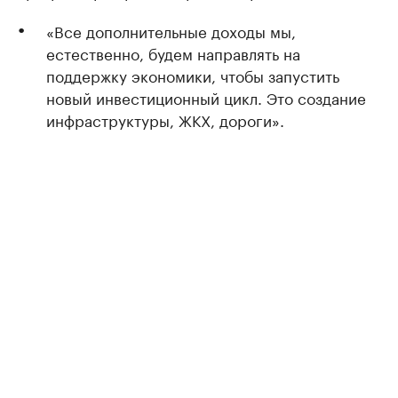
«Все дополнительные доходы мы,
естественно, будем направлять на
поддержку экономики, чтобы запустить
новый инвестиционный цикл. Это создание
инфраструктуры, ЖКХ, дороги».