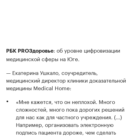
: об уровне цифровизации
РБК PROЗдоровье
медицинской сферы на Юге.
— Екатерина Ушкало, соучредитель,
медицинский директор клиники доказательной
медицины Medical Home:
«Мне кажется, что он неплохой. Много
сложностей, много пока дорогих решений
для нас как для частного учреждения. (…)
Например, организовать электронную
подпись пациента дороже, чем сделать