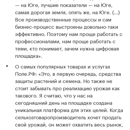
— на Юге, лучшие показатели — на Юге,
самая дорогая земля, опять же, на Юге. (…)
Все производственные процессы и сам
бизнес-процесс выстроены довольно-таки
эффективно. Поэтому нам проще работать с
профессионалами, нам проще работать с
теми, кто понимает, зачем нужна цифровая
площадка».
О самых популярных товарах и услугах
Поле.РФ: «Это, в первую очередь, средства
защиты растений и семена. Но также не
стоит забывать про реализацию урожая как
такового. Я считаю, что у нас на
сегодняшний день на площадке создана
уникальная платформа для этих целей. Когда
сельхозтоваропроизводитель хочет продать
свой урожай, он может охватить весь рынок,