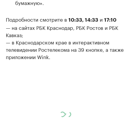
бумажную».
Подробности смотрите в
и
10:33, 14:33
17:10
— на сайтах РБК Краснодар, РБК Ростов и РБК
Кавказ;
— в Краснодарском крае в интерактивном
телевидении Ростелекома на 39 кнопке, а также
приложении Wink.