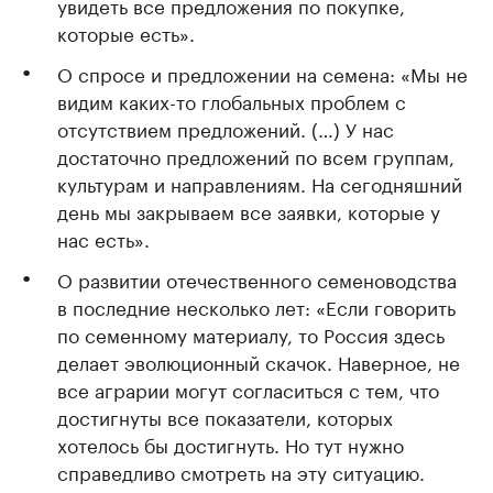
увидеть все предложения по покупке,
которые есть».
О спросе и предложении на семена: «Мы не
видим каких-то глобальных проблем с
отсутствием предложений. (…) У нас
достаточно предложений по всем группам,
культурам и направлениям. На сегодняшний
день мы закрываем все заявки, которые у
нас есть».
О развитии отечественного семеноводства
в последние несколько лет: «Если говорить
по семенному материалу, то Россия здесь
делает эволюционный скачок. Наверное, не
все аграрии могут согласиться с тем, что
достигнуты все показатели, которых
хотелось бы достигнуть. Но тут нужно
справедливо смотреть на эту ситуацию.