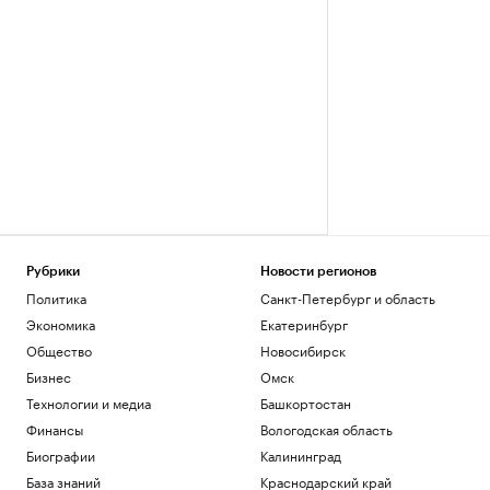
Рубрики
Новости регионов
Политика
Санкт-Петербург и область
Экономика
Екатеринбург
Общество
Новосибирск
Бизнес
Омск
Технологии и медиа
Башкортостан
Финансы
Вологодская область
Биографии
Калининград
База знаний
Краснодарский край