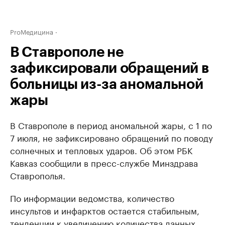
ProМедицина
В Ставрополе не
зафиксировали обращений в
больницы из-за аномальной
жары
В Ставрополе в период аномальной жары, с 1 по
7 июля, не зафиксировано обращений по поводу
солнечных и тепловых ударов. Об этом РБК
Кавказ сообщили в пресс-службе Минздрава
Ставрополья.
По информации ведомства, количество
инсультов и инфарктов остается стабильным,
тенденции к увеличению количества данных