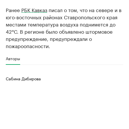
Ранее
РБК Кавказ
писал о том, что на севере и в
юго-восточных районах Ставропольского края
местами температура воздуха поднимется до
42°С. В регионе было объявлено штормовое
предупреждение, предупреждали о
пожароопасности.
Авторы
Сабина Дибирова