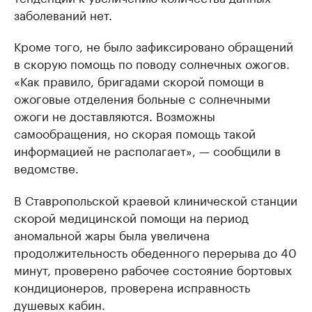
заболеваний нет.
Кроме того, не было зафиксировано обращений
в скорую помощь по поводу солнечных ожогов.
«Как правило, бригадами скорой помощи в
ожоговые отделения больные с солнечными
ожоги не доставляются. Возможны
самообращения, но скорая помощь такой
информацией не располагает», — сообщили в
ведомстве.
В Ставропольской краевой клинической станции
ско­рой медицинской помощи на период
аномальной жары была увеличена
продолжительность обеденного перерыва до 40
минут, проверено рабочее состояние бортовых
кондиционеров, проверена исправность
душевых кабин.