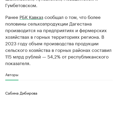
Гумбетовском.
Ранее
РБК Кавказ
сообщал о том, что более
половины сельхозпродукции Дагестана
производится на предприятиях и фермерских
хозяйствах в горных территориях региона. В
2023 году объем производства продукции
сельского хозяйства в горных районах составил
115 млрд рублей — 54,2% от республиканского
показателя.
Авторы
Сабина Дибирова