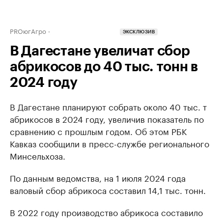
PROюгАгро
ЭКСКЛЮЗИВ
В Дагестане увеличат сбор
абрикосов до 40 тыс. тонн в
2024 году
В Дагестане планируют собрать около 40 тыс. т
абрикосов в 2024 году, увеличив показатель по
сравнению с прошлым годом. Об этом РБК
Кавказ сообщили в пресс-службе регионального
Минсельхоза.
По данным ведомства, на 1 июля 2024 года
валовый сбор абрикоса составил 14,1 тыс. тонн.
В 2022 году производство абрикоса составило