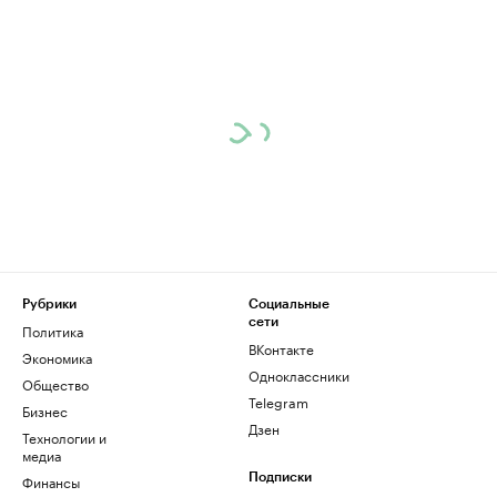
Рубрики
Социальные
сети
Политика
ВКонтакте
Экономика
Одноклассники
Общество
Telegram
Бизнес
Дзен
Технологии и
медиа
Финансы
Подписки