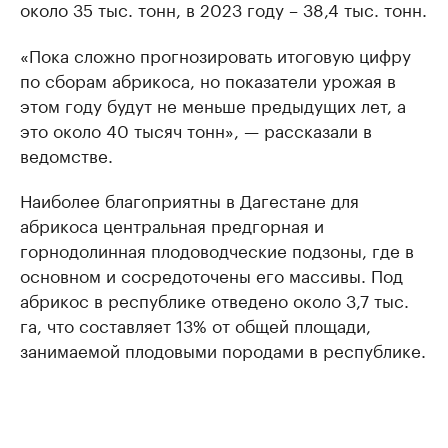
около 35 тыс. тонн, в 2023 году – 38,4 тыс. тонн.
«Пока сложно прогнозировать итоговую цифру
по сборам абрикоса, но показатели урожая в
этом году будут не меньше предыдущих лет, а
это около 40 тысяч тонн», — рассказали в
ведомстве.
Наиболее благоприятны в Дагестане для
абрикоса центральная предгорная и
горнодолинная плодоводческие подзоны, где в
основном и сосредоточены его массивы. Под
абрикос в республике отведено около 3,7 тыс.
га, что составляет 13% от общей площади,
занимаемой плодовыми породами в республике.