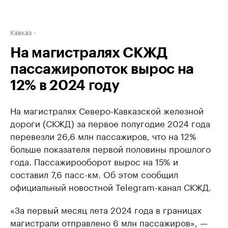
Кавказ
На магистралях СКЖД
пассажиропоток вырос на
12% в 2024 году
На магистралях Северо-Кавказской железной
дороги (СКЖД) за первое полугодие 2024 года
перевезли 26,6 млн пассажиров, что на 12%
больше показателя первой половины прошлого
года. Пассажирооборот вырос на 15% и
составил 7,6 пасс-км. Об этом сообщил
официальный новостной Telegram-канал СКЖД.
«За первый месяц лета 2024 года в границах
магистрали отправлено 6 млн пассажиров», —