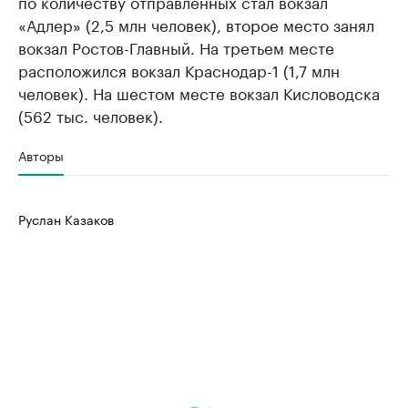
по количеству отправленных стал вокзал
«Адлер» (2,5 млн человек), второе место занял
вокзал Ростов-Главный. На третьем месте
расположился вокзал Краснодар-1 (1,7 млн
человек). На шестом месте вокзал Кисловодска
(562 тыс. человек).
Авторы
Руслан Казаков