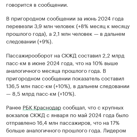
говорится в сообщении.
В пригородном сообщении за июнь 2024 года
перевезли 3,9 млн человек (+8% месяц к месяцу
прошлого года), а 2,1 млн человек — в дальнем
следовании (+9%).
Пассажирооборот на СКЖД составил 2,2 млрд
пасс-км в июне 2024 года, что на 10% выше
аналогичного месяца прошлого года. В
пригородном сообщении показатель составил
136,5 млн пасс-км (+10%), в дальнем следовании
— 8,5 млрд пасс-км (+10%).
Ранее
РБК Краснодар
сообщал, что с крупных
вокзалов СКЖД с января по май 2024 года было
отправлено 16,4 млн пассажиров, что на 17%
больше аналогичного прошлого года. Лидером