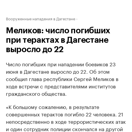
Вооруженные нападения в Дагестане
Меликов: число погибших
при терактах в Дагестане
выросло до 22
Число погибших при нападении боевиков 23
июня в Дагестане выросло до 22. Об этом
сообщил глава республики Сергей Меликов в
ходе встречи с представителями институтов
гражданского общества.
«К большому сожалению, в результате
совершенных терактов погибло 22 человека. 21
непосредственно в ходе террористических атак
и один сотрудник полиции скончался на другой