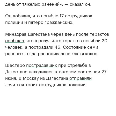
день от тяжелых ранений», — сказал он.
Он добавил, что погибло 17 сотрудников
полиции и пятеро гражданских.
Минздрав Дагестана через день после терактов
сообщал
, что в результате терактов погибли 20
человек, а пострадали 46. Состояние семи
раненых тогда расценивалось как тяжелое.
Шестеро
пострадавших
при стрельбе в
Дагестане находились в тяжелом состоянии 27
июня. В Москву из Дагестана
отправили
лечиться троих сотрудников полиции.