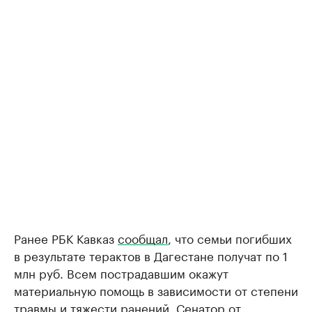
Ранее РБК Кавказ
сообщал
, что семьи погибших
в результате терактов в Дагестане получат по 1
млн руб. Всем пострадавшим окажут
материальную помощь в зависимости от степени
травмы и тяжести ранений. Сенатор от