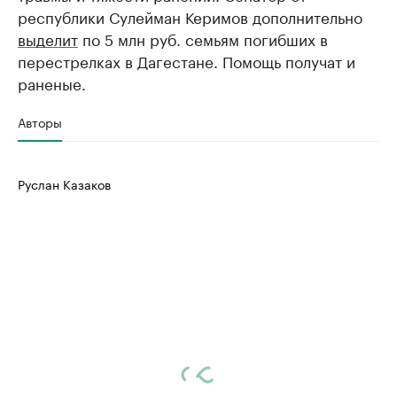
республики Сулейман Керимов дополнительно
выделит
по 5 млн руб. семьям погибших в
перестрелках в Дагестане. Помощь получат и
раненые.
Авторы
Руслан Казаков