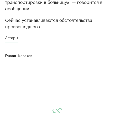
транспортировки в больницу», — говорится в
сообщении.
Сейчас устанавливаются обстоятельства
произошедшего.
Авторы
Руслан Казаков