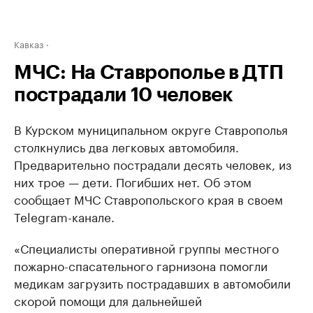
Кавказ
МЧС: На Ставрополье в ДТП
пострадали 10 человек
В Курском муниципальном округе Ставрополья
столкнулись два легковых автомобиля.
Предварительно пострадали десять человек, из
них трое — дети. Погибших нет. Об этом
сообщает МЧС Ставропольского края в своем
Telegram-канале.
«Специалисты оперативной группы местного
пожарно-спасательного гарнизона помогли
медикам загрузить пострадавших в автомобили
скорой помощи для дальнейшей