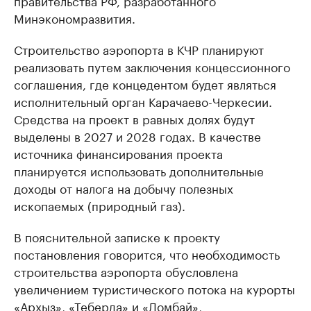
правительства РФ, разработанного
Минэкономразвития.
Строительство аэропорта в КЧР планируют
реализовать путем заключения концессионного
соглашения, где концедентом будет являться
исполнительный орган Карачаево-Черкесии.
Средства на проект в равных долях будут
выделены в 2027 и 2028 годах. В качестве
источника финансирования проекта
планируется использовать дополнительные
доходы от налога на добычу полезных
ископаемых (природный газ).
В пояснительной записке к проекту
постановления говорится, что необходимость
строительства аэропорта обусловлена
увеличением туристического потока на курорты
«Архыз», «Теберда» и «Домбай»,