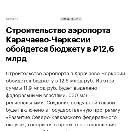
Кавказ
ЭКСКЛЮЗИВ
Строительство аэропорта
Карачаево-Черкесии
обойдется бюджету в ₽12,6
млрд
Строительство аэропорта в Карачаево-Черкесии
обойдется бюджету в 12,6 млрд руб. Из этой
суммы 11,9 млрд руб. будет выделено
федеральными властями, 630 млн —
региональными. Создание воздушной гавани
будет включено в государственную программу
«Развитие Северо-Кавказского федерального
округа», говорится в проекте постановления