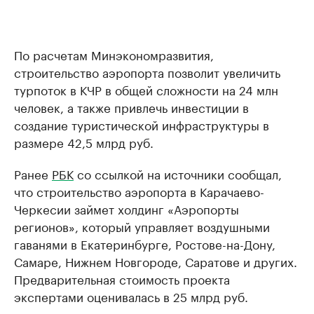
По расчетам Минэкономразвития,
строительство аэропорта позволит увеличить
турпоток в КЧР в общей сложности на 24 млн
человек, а также привлечь инвестиции в
создание туристической инфраструктуры в
размере 42,5 млрд руб.
Ранее
РБК
со ссылкой на источники сообщал,
что строительство аэропорта в Карачаево-
Черкесии займет холдинг «Аэропорты
регионов», который управляет воздушными
гаванями в Екатеринбурге, Ростове-на-Дону,
Самаре, Нижнем Новгороде, Саратове и других.
Предварительная стоимость проекта
экспертами оценивалась в 25 млрд руб.