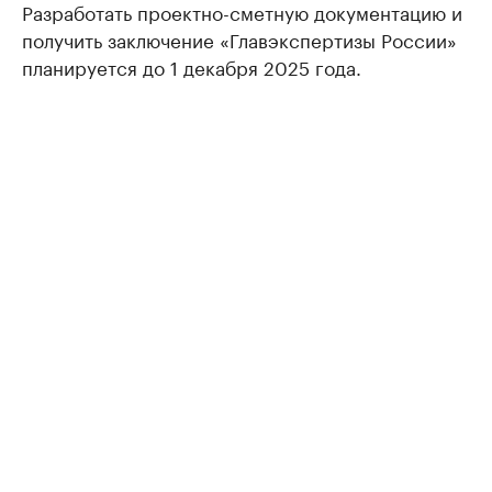
Разработать проектно-сметную документацию и
получить заключение «Главэкспертизы России»
планируется до 1 декабря 2025 года.