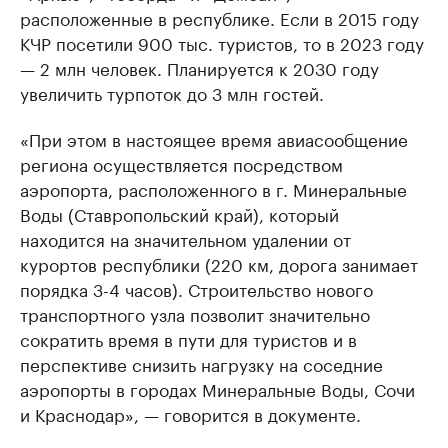
расположенные в республике. Если в 2015 году
КЧР посетили 900 тыс. туристов, то в 2023 году
— 2 млн человек. Планируется к 2030 году
увеличить турпоток до 3 млн гостей.
«При этом в настоящее время авиасообщение
региона осуществляется посредством
аэропорта, расположенного в г. Минеральные
Воды (Ставропольский край), который
находится на значительном удалении от
курортов республики (220 км, дорога занимает
порядка 3-4 часов). Строительство нового
транспортного узла позволит значительно
сократить время в пути для туристов и в
перспективе снизить нагрузку на соседние
аэропорты в городах Минеральные Воды, Сочи
и Краснодар», — говорится в документе.