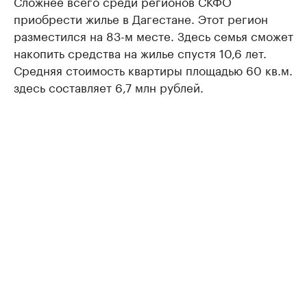
Сложнее всего среди регионов СКФО
приобрести жилье в Дагестане. Этот регион
разместился на 83-м месте. Здесь семья сможет
накопить средства на жилье спустя 10,6 лет.
Средняя стоимость квартиры площадью 60 кв.м.
здесь составляет 6,7 млн рублей.