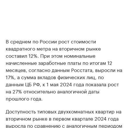
В среднем по России рост стоимости
квадратного метра на вторичном рынке
составил 12%. При этом номинальные
начисленные заработные платы по итогам 12
месяцев, согласно данным Росстата, выросли на
17%, а сумма вкладов физических лиц, по
данным ЦБ РФ, к 1 мая 2024 года показала рост
на 27% относительно аналогичной даты
прошлого года.
Доступность типовых двухкомнатных квартир на
вторичном рынке в первом квартале 2024 года
выросла по сравнению с аналогичным периодом