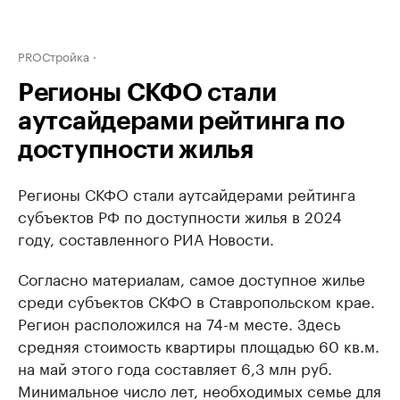
PROСтройка
Регионы СКФО стали
аутсайдерами рейтинга по
доступности жилья
Регионы СКФО стали аутсайдерами рейтинга
субъектов РФ по доступности жилья в 2024
году, составленного РИА Новости.
Согласно материалам, самое доступное жилье
среди субъектов СКФО в Ставропольском крае.
Регион расположился на 74-м месте. Здесь
средняя стоимость квартиры площадью 60 кв.м.
на май этого года составляет 6,3 млн руб.
Минимальное число лет, необходимых семье для