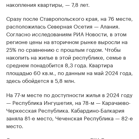
накопления квартиры, — 7,8 лет.
Сразу после Ставропольского края, на 76 месте,
расположилась Северная Осетия — Алания.
Согласно исследованиям РИА Новости, в этом
регионе цены на вторичном рынке выросли на
25% по сравнению с прошлым годом. Чтобы
накопить на жилье в этой республике, семье в
среднем понадобится 8,3 года. Квартира
площадью 60 кв.м., по данным на май 2024 года,
здесь обойдется в 5,8 млн.
На 77-м месте по доступности жилья в 2024 году
— Республика Ингушетия, на 78-м — Карачаево-
Черкесская Республика. Кабардино-Балкария
заняла 81-е место, Чеченская Республика — 82-е
место.