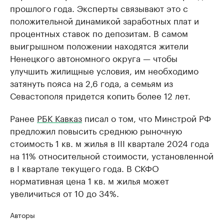
прошлого года. Эксперты связывают это с
положительной динамикой заработных плат и
процентных ставок по депозитам. В самом
выигрышном положении находятся жители
Ненецкого автономного округа — чтобы
улучшить жилищные условия, им необходимо
затянуть пояса на 2,6 года, а семьям из
Севастополя придется копить более 12 лет.
Ранее
РБК Кавказ
писал о том, что Минстрой РФ
предложил повысить среднюю рыночную
стоимость 1 кв. м жилья в III квартале 2024 года
на 11% относительной стоимости, установленной
в I квартале текущего года. В СКФО
нормативная цена 1 кв. м жилья может
увеличиться от 10 до 34%.
Авторы