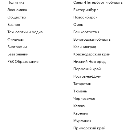
Политика
Санкт-Петербург и область
Экономика
Екатеринбург
Общество
Новосибирск
Бизнес
Омск
Технологии и медиа
Башкортостан
Финансы
Вологодская область
Биографии
Калининград
База знаний
Краснодарский край
РБК Образование
Нижний Новгород
Пермский край
Ростов-на-Дону
Татарстан
Тюмень
Черноземье
Кавказ
Карелия
Мурманск
Приморский край