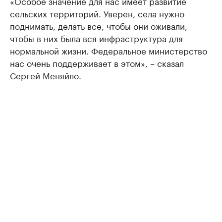
«Особое значение для нас имеет развитие
сельских территорий. Уверен, села нужно
поднимать, делать все, чтобы они оживали,
чтобы в них была вся инфраструктура для
нормальной жизни. Федеральное министерство
нас очень поддерживает в этом», – сказал
Сергей Меняйло.