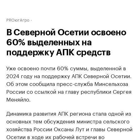
PROюгАгро
В Северной Осетии освоено
60% выделенных на
поддержку АПК средств
Уже освоено почти 60% суммы, выделенной в
2024 году на поддержку АПК Северной Осетии.
Об этом сообщила пресс-служба Минсельхоза
России со ссылкой на главу республики Сергея
Меняйло.
Динамика развития АПК региона стала одной из
основных тем обсуждения министра сельского
хозяйства России Оксаны Лут и главы Северной
Осетии в ходе их рабочей встречи во