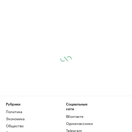
Рубрики
Социальные
сети
Политика
ВКонтакте
Экономика
Одноклассники
Общество
Telegram