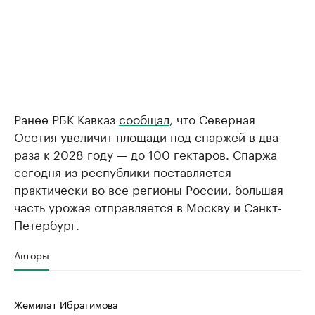
Ранее РБК Кавказ
сообщал
, что Северная
Осетия увеличит площади под спаржей в два
раза к 2028 году — до 100 гектаров. Спаржа
сегодня из республики поставляется
практически во все регионы России, большая
часть урожая отправляется в Москву и Санкт-
Петербург.
Авторы
Жемилат Ибрагимова