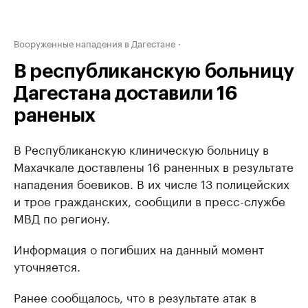
Вооруженные нападения в Дагестане
В республиканскую больницу
Дагестана доставили 16
раненых
В Республиканскую клиническую больницу в
Махачкале доставлены 16 раненных в результате
нападения боевиков. В их числе 13 полицейских
и трое гражданских, сообщили в пресс-службе
МВД по региону.
Информация о погибших на данный момент
уточняется.
Ранее сообщалось, что в результате атак в