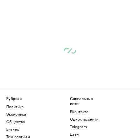
Рубрики
Социальные
сети
Политика
ВКонтакте
Экономика
Одноклассники
Общество
Telegram
Бизнес
Дзен
Технологии и