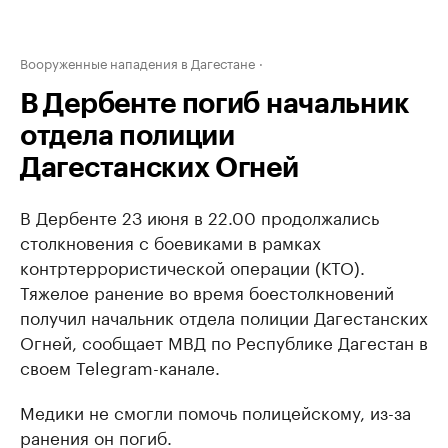
Вооруженные нападения в Дагестане
В Дербенте погиб начальник
отдела полиции
Дагестанских Огней
В Дербенте 23 июня в 22.00 продолжались
столкновения с боевиками в рамках
контртеррористической операции (КТО).
Тяжелое ранение во время боестолкновений
получил начальник отдела полиции Дагестанских
Огней, сообщает МВД по Республике Дагестан в
своем Telegram-канале.
Медики не смогли помочь полицейскому, из-за
ранения он погиб.