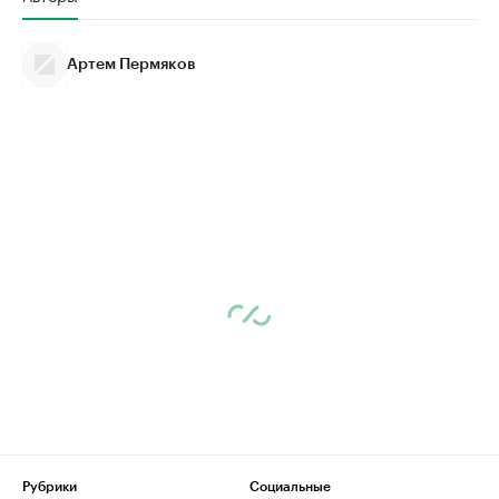
Артем Пермяков
Рубрики
Социальные