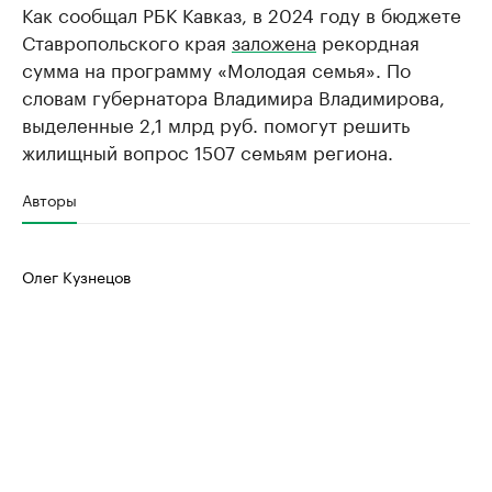
Как сообщал РБК Кавказ, в 2024 году в бюджете
Ставропольского края
заложена
рекордная
сумма на программу «Молодая семья». По
словам губернатора Владимира Владимирова,
выделенные 2,1 млрд руб. помогут решить
жилищный вопрос 1507 семьям региона.
Авторы
Олег Кузнецов