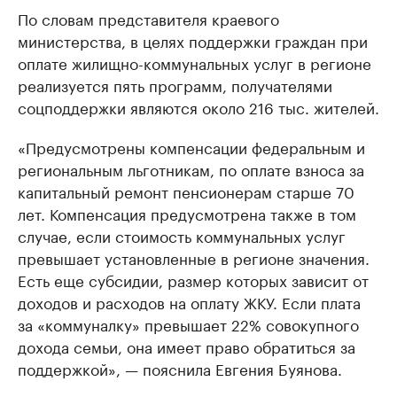
По словам представителя краевого
министерства, в целях поддержки граждан при
оплате жилищно-коммунальных услуг в регионе
реализуется пять программ, получателями
соцподдержки являются около 216 тыс. жителей.
«Предусмотрены компенсации федеральным и
региональным льготникам, по оплате взноса за
капитальный ремонт пенсионерам старше 70
лет. Компенсация предусмотрена также в том
случае, если стоимость коммунальных услуг
превышает установленные в регионе значения.
Есть еще субсидии, размер которых зависит от
доходов и расходов на оплату ЖКУ. Если плата
за «коммуналку» превышает 22% совокупного
дохода семьи, она имеет право обратиться за
поддержкой», — пояснила Евгения Буянова.