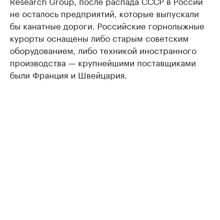
Research Group, после распада СССР в России
не осталось предприятий, которые выпускали
бы канатные дороги. Российские горнолыжные
курорты оснащены либо старым советским
оборудованием, либо техникой иностранного
производства — крупнейшими поставщиками
были Франция и Швейцария.