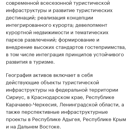
современной всесезонной туристической
инфраструктуры и развитие туристических
дестинаций; реализация концепции
интегрированного курорта; девелопмент
курортной недвижимости и тематических
парков развлечений; формирование и
внедрение высоких стандартов гостеприимства,
в том числе интеграция принципов устойчивого
развития в туризме.
География активов включает в себя
действующие объекты туристической
инфраструктуры на федеральной территории
Сириус, в Краснодарском крае, Республике
Карачаево-Черкесия, Ленинградской области, а
также перспективные инфраструктурные
проекты в Республике Адыгея, Республике Крым
и на Дальнем Востоке.