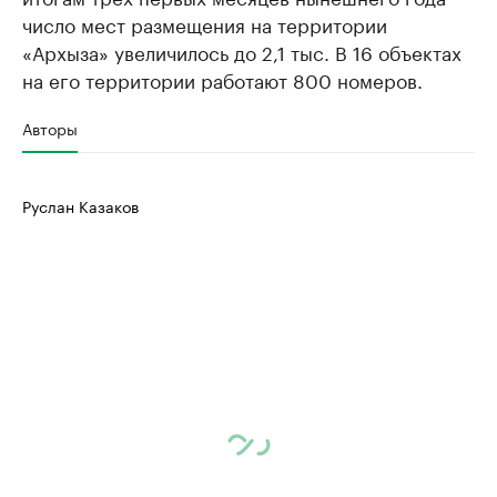
число мест размещения на территории
«Архыза» увеличилось до 2,1 тыс. В 16 объектах
на его территории работают 800 номеров.
Авторы
Руслан Казаков