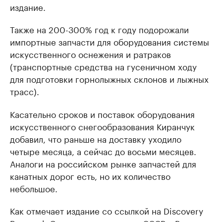
издание.
Также на 200-300% год к году подорожали
импортные запчасти для оборудования системы
искусственного оснежения и ратраков
(транспортные средства на гусеничном ходу
для подготовки горнолыжных склонов и лыжных
трасс).
Касательно сроков и поставок оборудования
искусственного снегообразования Киранчук
добавил, что раньше на доставку уходило
четыре месяца, а сейчас до восьми месяцев.
Аналоги на российском рынке запчастей для
канатных дорог есть, но их количество
небольшое.
Как отмечает издание со ссылкой на Discovery