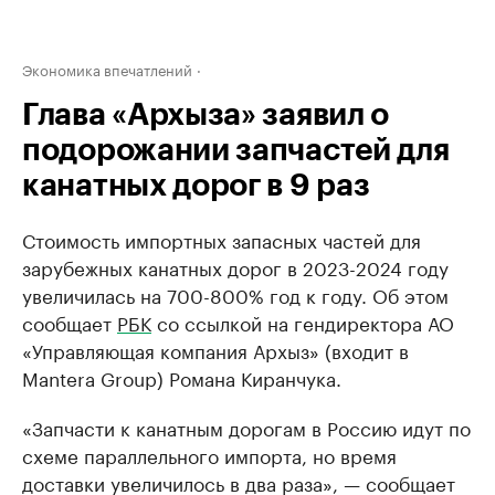
Экономика впечатлений
Глава «Архыза» заявил о
подорожании запчастей для
канатных дорог в 9 раз
Стоимость импортных запасных частей для
зарубежных канатных дорог в 2023-2024 году
увеличилась на 700-800% год к году. Об этом
сообщает
РБК
со ссылкой на гендиректора АО
«Управляющая компания Архыз» (входит в
Mantera Group) Романа Киранчука.
«Запчасти к канатным дорогам в Россию идут по
схеме параллельного импорта, но время
доставки увеличилось в два раза», — сообщает