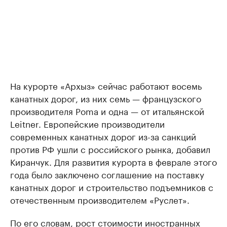
На курорте «Архыз» сейчас работают восемь
канатных дорог, из них семь — французского
производителя Poma и одна — от итальянской
Leitner. Европейские производители
современных канатных дорог из-за санкций
против РФ ушли с российского рынка, добавил
Киранчук. Для развития курорта в феврале этого
года было заключено соглашение на поставку
канатных дорог и строительство подъемников с
отечественным производителем «Руслет».
По его словам, рост стоимости иностранных