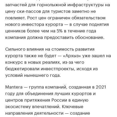
запчастей для горнолыжной инфраструктуры на
цену ски-пассов для туристов заметно не
повлияет. Рост цен ограничен обязательством
нового инвестора курорта — в случае поднятия
ценников более чем на 5% в течение года
компания должна предоставить обоснование.
Сильного влияния на стоимость развития
курорта также не будет — «Архыз» уже зашел на
конкурс в новых реалиях, из-за чего
бюджетировали инвестпроекты, исходя из
условий нынешнего года.
Mantera — группа компаний, созданная в 2021
году для объединения лучших курортов и
центров притяжения России в единую
экосистему впечатлений. Ключевые
направления деятельности — создание