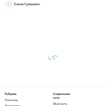
Елена Гриценко
Рубрики
Социальные
сети
Политика
ВКонтакте
Экономика