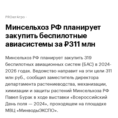
PROюгАгро
Минсельхоз РФ планирует
закупить беспилотные
авиасистемы за ₽311 млн
Минсельхоз РФ планирует закупить 319
беспилотных авиационных систем (БАС) в 2024-
2026 годах. Ведомство направит на эти цели 311
млн руб., сообщил заместитель директора
департамента растениеводства, механизации,
химизации и защиты растений Минсельхоза РФ
Павел Бурак в ходе выставки «Всероссийский
День поля — 2024», проходящем на площадке
МВЦ «МинводыЭКСПО».