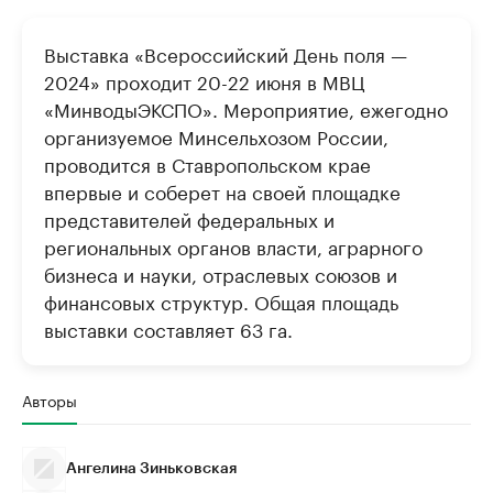
Выставка «Всероссийский День поля —
2024» проходит 20-22 июня в МВЦ
«МинводыЭКСПО». Мероприятие, ежегодно
организуемое Минсельхозом России,
проводится в Ставропольском крае
впервые и соберет на своей площадке
представителей федеральных и
региональных органов власти, аграрного
бизнеса и науки, отраслевых союзов и
финансовых структур. Общая площадь
выставки составляет 63 га.
Авторы
Ангелина Зиньковская