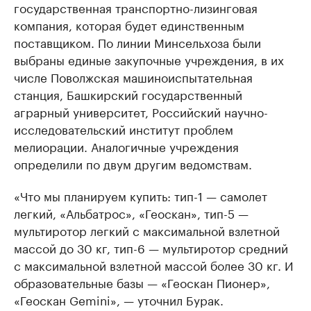
государственная транспортно-лизинговая
компания, которая будет единственным
поставщиком. По линии Минсельхоза были
выбраны единые закупочные учреждения, в их
числе Поволжская машиноиспытательная
станция, Башкирский государственный
аграрный университет, Российский научно-
исследовательский институт проблем
мелиорации. Аналогичные учреждения
определили по двум другим ведомствам.
«Что мы планируем купить: тип-1 — самолет
легкий, «Альбатрос», «Геоскан», тип-5 —
мультиротор легкий с максимальной взлетной
массой до 30 кг, тип-6 — мультиротор средний
с максимальной взлетной массой более 30 кг. И
образовательные базы — «Геоскан Пионер»,
«Геоскан Gemini», — уточнил Бурак.