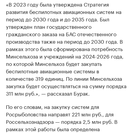
«В 2023 году была утверждена Стратегия
развития беспилотных авиационных систем на
период до 2030 года и до 2035 года. Был
утвержден план государственного
гражданского заказа на БАС отечественного
производства также на период до 2030 года. В
рамках этого была сформирована потребность
Минсельхоза и учреждений на 2024-2026 года,
по которой Минсельхоз будет закупать
беспилотные авиационные системы в
количестве 319 единиц. По линии Минсельхоза
закупка будет осуществляться на сумму порядка
311 млн руб.», — рассказал Бурак.
По его словам, на закупку систем для
Росрыболовства направят 221 млн руб., для
Россельхознадзора — порядка 2,5 млн руб. В
рамках этой работы была определена