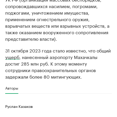
сопровождавшихся насилием, погромами,
поджогами, уничтожением имущества,
применением огнестрельного оружия,
взрывчатых веществ или взрывных устройств, а
также оказанием вооруженного сопротивления
представителю власти).
31 октября 2023 года стало известно, что общий
ущерб
, нанесенный аэропорту Махачкалы
достиг 285 млн руб. К этому моменту
сотрудники правоохранительных органов
задержали более 80 митингующих.
Авторы
Руслан Казаков