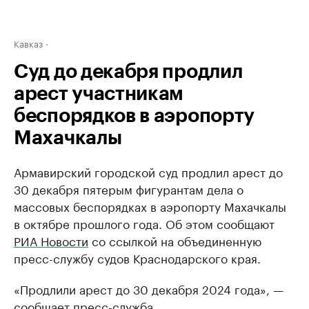
Кавказ
Суд до декабря продлил
арест участникам
беспорядков в аэропорту
Махачкалы
Армавирский городской суд продлил арест до
30 декабря пятерым фигурантам дела о
массовых беспорядках в аэропорту Махачкалы
в октябре прошлого года. Об этом сообщают
РИА Новости
со ссылкой на объединенную
пресс-службу судов Краснодарского края.
«Продлили арест до 30 декабря 2024 года», —
сообщает пресс-служба.