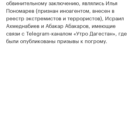
обвинительному заключению, являлись Илья
Пономарев (признан иноагентом, внесен в
реестр экстремистов и террористов), Исраил
Ахмеднабиев и Абакар Абакаров, имеющие
связи с Telegram-каналом «Утро Дагестан», где
были опубликованы призывы к погрому.