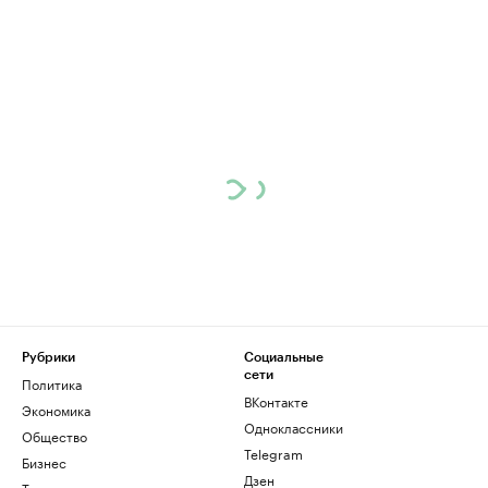
Рубрики
Социальные
сети
Политика
ВКонтакте
Экономика
Одноклассники
Общество
Telegram
Бизнес
Дзен
Технологии и