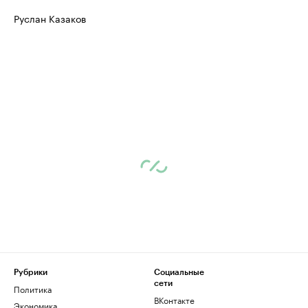
Руслан Казаков
Рубрики
Социальные
сети
Политика
ВКонтакте
Экономика