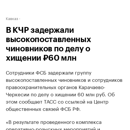
Кавказ
В КЧР задержали
высокопоставленных
чиновников по делу о
хищении ₽60 млн
Сотрудники ФСБ задержали группу
высокопоставленных чиновников и сотрудников
правоохранительных органов Карачаево-
Черкесии по делу о хищении 60 млн руб. Об
этом сообщает ТАСС со ссылкой на Центр
общественных связей ФСБ РФ.
«В результате проведенного комплекса
оперативно-розыскных мероприятий и