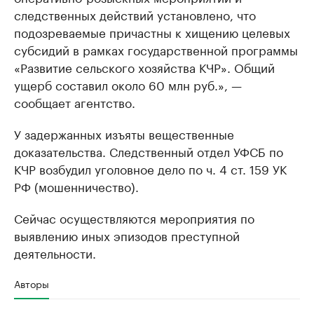
следственных действий установлено, что
подозреваемые причастны к хищению целевых
субсидий в рамках государственной программы
«Развитие сельского хозяйства КЧР». Общий
ущерб составил около 60 млн руб.», —
сообщает агентство.
У задержанных изъяты вещественные
доказательства. Следственный отдел УФСБ по
КЧР возбудил уголовное дело по ч. 4 ст. 159 УК
РФ (мошенничество).
Сейчас осуществляются мероприятия по
выявлению иных эпизодов преступной
деятельности.
Авторы