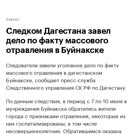
Кавказ
Следком Дагестана завел
дело по факту массового
отравления в Буйнакске
Следователи завели уголовное дело по факту
массового отравления в дагестанском
Буйнакске, сообщает пресс-служба
Следственного управления СК РФ по Дагестану.
По данным следствия, в период с 7 по 10 июня в
мучреждения Буйнакска обратились жители
города с признаками отравления, некоторые из
них госпитализированы, в том числе
несовершеннолетние. Обратившимся оказана