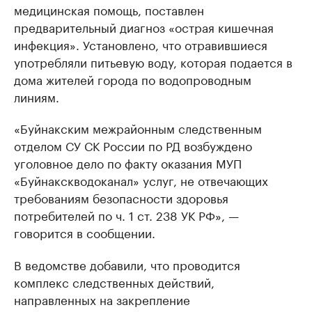
медицинская помощь, поставлен
предварительный диагноз «острая кишечная
инфекция». Установлено, что отравившиеся
употребляли питьевую воду, которая подается в
дома жителей города по водопроводным
линиям.
«Буйнакским межрайонным следственным
отделом СУ СК России по РД возбуждено
уголовное дело по факту оказания МУП
«Буйнакскводоканал» услуг, не отвечающих
требованиям безопасности здоровья
потребителей по ч. 1 ст. 238 УК РФ», —
говорится в сообщении.
В ведомстве добавили, что проводится
комплекс следственных действий,
направленных на закрепление