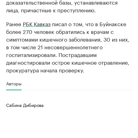
доказательственной базы, устанавливаются
лица, причастные к преступлению.
Ранее
РБК Кавказ
писал о том, что в Буйнакске
более 270 человек обратились к врачам с
симптомами кишечного заболевания, 30 из них,
в том числе 21 несовершеннолетнего
госпитализировали. Пострадавшим
диагностировали острое кишечное отравление,
прокуратура начала проверку.
Авторы
Сабина Дибирова