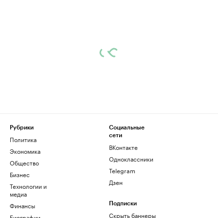
Рубрики
Социальные
сети
Политика
ВКонтакте
Экономика
Одноклассники
Общество
Telegram
Бизнес
Дзен
Технологии и
медиа
Финансы
Подписки
Скрыть баннеры
Биографии