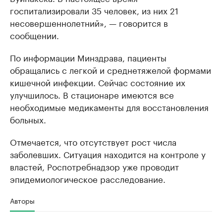
госпитализировали 35 человек, из них 21
несовершеннолетний», — говорится в
сообщении.
По информации Минздрава, пациенты
обращались с легкой и среднетяжелой формами
кишечной инфекции. Сейчас состояние их
улучшилось. В стационаре имеются все
необходимые медикаменты для восстановления
больных.
Отмечается, что отсутствует рост числа
заболевших. Ситуация находится на контроле у
властей, Роспотребнадзор уже проводит
эпидемиологическое расследование.
Авторы