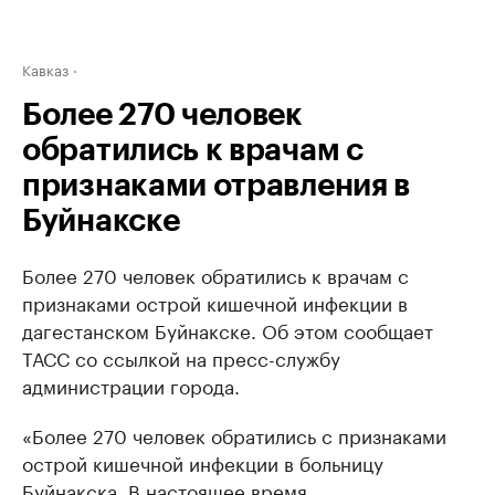
Кавказ
Более 270 человек
обратились к врачам с
признаками отравления в
Буйнакске
Более 270 человек обратились к врачам с
признаками острой кишечной инфекции в
дагестанском Буйнакске. Об этом сообщает
ТАСС со ссылкой на пресс-службу
администрации города.
«Более 270 человек обратились с признаками
острой кишечной инфекции в больницу
Буйнакска. В настоящее время