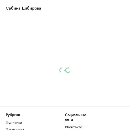
Сабина Дибирова
Рубрики
Социальные
сети
Политика
ВКонтакте
Экономика