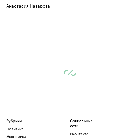
Анастасия Назарова
Рубрики
Социальные
сети
Политика
ВКонтакте
Экономика