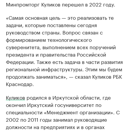
Минпромторг Куликов перешел в 2022 году.
«Самая основная цель — это реализовать те
задачи, которые поставлены сегодня
руководством страны. Вопрос связан с
формированием технологического
суверенитета, выполнением всех поручений
президента и правительства Российской
Федерации. Также есть задача в части развития
региональной инфраструктуры. Этим мы будем
продолжать заниматься», — сказал Куликов РБК
Краснодар.
Куликов
родился в Иркутской области, где
окончил Иркутский госуниверситет по
специальности «Менеджмент организации». С
2002 по 2011 годы занимал руководящие
должности на предприятиях и в органах