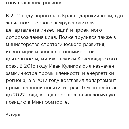
госуправления региона.
В 2011 году переехал в Краснодарский край, где
занял пост первого замруководителя
департамента инвестиций и проектного
сопровождения края. Позже трудился также в
министерстве стратегического развития,
инвестиций и внешнеэкономической
деятельности, минэкономики Краснодарского
края. В 2015 году Иван Куликов был назначен
замминистра промышленности и энергетики
региона, а в 2017 году возглавил департамент
промышленной политики края. Там он работал
до 2022 года, когда перешел на аналогичную
позицию в Минпромторге.
Авторы