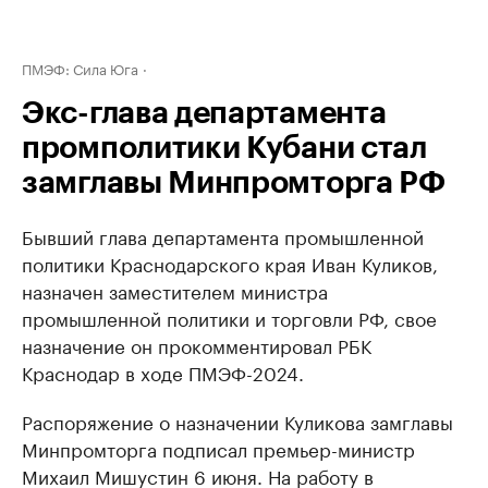
ПМЭФ: Сила Юга
Экс-глава департамента
промполитики Кубани стал
замглавы Минпромторга РФ
Бывший глава департамента промышленной
политики Краснодарского края Иван Куликов,
назначен заместителем министра
промышленной политики и торговли РФ, свое
назначение он прокомментировал РБК
Краснодар в ходе ПМЭФ-2024.
Распоряжение о назначении Куликова замглавы
Минпромторга подписал премьер-министр
Михаил Мишустин 6 июня. На работу в