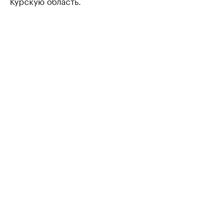
Курскую область.