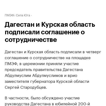
ПМЭФ: Сила Юга
Дагестан и Курская область
подписали соглашение о
сотрудничестве
Дагестан и Курская область подписали в четверг
соглашение о сотрудничестве на площадке
ПМЭФ, в церемонии приняли участие
председатель правительства Дагестана
Абдулмуслим Абдулмуслимов и врио
заместителя губернатора Курской области
Сергей Стародубцев.
В частности, было обсуждено участие
руководства Дагестана в юбилейной 200-й