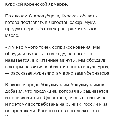
Курской Коренской ярмарке.
По словам Стародубцева, Курская область
готова поставлять в Дагестан сахар, муку,
продукт переработки зерна, растительное
масло.
«И у нас много точек соприкосновения. Мы
обсудили буквально на ходу, на ногах, что
называется, в считанные минуты. Мы обсудили
векторы развития в области спорта и культуры»,
— рассказал журналистам врио замгубернатора.
В свою очередь Абдулмуслим Абдулмуслимов
добавил, что продукция, которая выращивается
и производится в Дагестане, очень экологичная
и поэтому востребована на рынках России и за
ее пределами. Регион готов поставлять ее в