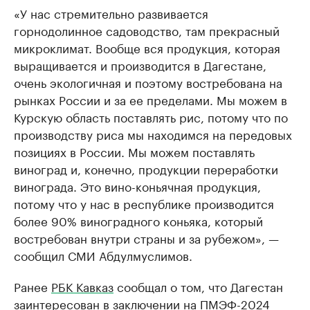
«У нас стремительно развивается
горнодолинное садоводство, там прекрасный
микроклимат. Вообще вся продукция, которая
выращивается и производится в Дагестане,
очень экологичная и поэтому востребована на
рынках России и за ее пределами. Мы можем в
Курскую область поставлять рис, потому что по
производству риса мы находимся на передовых
позициях в России. Мы можем поставлять
виноград и, конечно, продукции переработки
винограда. Это вино-коньячная продукция,
потому что у нас в республике производится
более 90% виноградного коньяка, который
востребован внутри страны и за рубежом», —
сообщил СМИ Абдулмуслимов.
Ранее
РБК Кавказ
сообщал о том, что Дагестан
заинтересован в заключении на ПМЭФ-2024