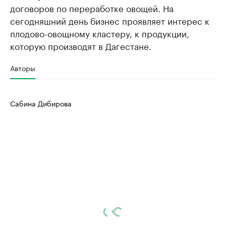
договоров по переработке овощей. На
сегодняшний день бизнес проявляет интерес к
плодово-овощному кластеру, к продукции,
которую производят в Дагестане.
Авторы
Сабина Дибирова