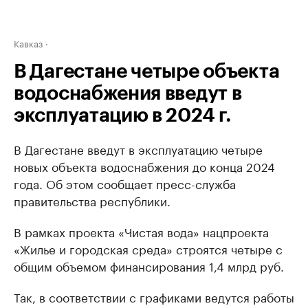
Кавказ
В Дагестане четыре объекта
водоснабжения введут в
эксплуатацию в 2024 г.
В Дагестане введут в эксплуатацию четыре
новых объекта водоснабжения до конца 2024
года. Об этом сообщает пресс-служба
правительства республики.
В рамках проекта «Чистая вода» нацпроекта
«Жилье и городская среда» строятся четыре с
общим объемом финансирования 1,4 млрд руб.
Так, в соответствии с графиками ведутся работы