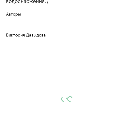
водоснабжения.\
Авторы
Виктория Давыдова