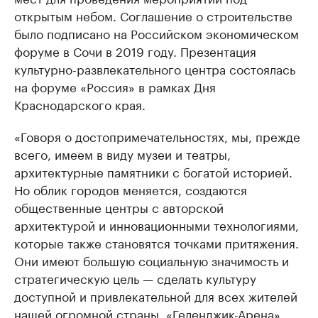
открытым небом. Соглашение о строительстве
было подписано на Российском экономическом
форуме в Сочи в 2019 году. Презентация
культурно-развлекательного центра состоялась
на форуме «Россия» в рамках Дня
Краснодарского края.
«Говоря о достопримечательностях, мы, прежде
всего, имеем в виду музеи и театры,
архитектурные памятники с богатой историей.
Но облик городов меняется, создаются
общественные центры с авторской
архитектурой и инновационными технологиями,
которые также становятся точками притяжения.
Они имеют большую социальную значимость и
стратегическую цель — сделать культуру
доступной и привлекательной для всех жителей
нашей огромной страны. «Геленджик-Арена»