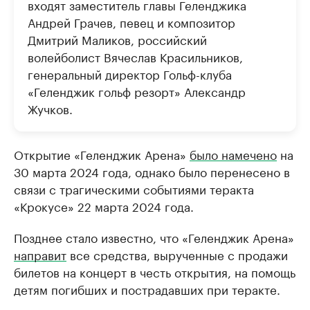
входят заместитель главы Геленджика
Андрей Грачев, певец и композитор
Дмитрий Маликов, российский
волейболист Вячеслав Красильников,
генеральный директор Гольф-клуба
«Геленджик гольф резорт» Александр
Жучков.
Открытие «Геленджик Арена»
было намечено
на
30 марта 2024 года, однако было перенесено в
связи с трагическими событиями теракта
«Крокусе» 22 марта 2024 года.
Позднее стало известно, что «Геленджик Арена»
направит
все средства, вырученные с продажи
билетов на концерт в честь открытия, на помощь
детям погибших и пострадавших при теракте.