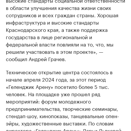
высокие стандарты социальной ответственности
в области улучшения качества жизни своих
сотрудников и всех граждан страны. Хорошая
инфраструктура и высокие стандарты
Краснодарского края, а также поддержка
государства в лице региональной и
федеральной власти повлияли на то, что, мы
решили участвовать в этом проекте», —
сообщил Андрей Грачев.
Техническое открытие центра состоялось в
начале апреля 2024 года, за этот период
«Геленджик Арену» посетило более 5 тыс.
человек. На площадке уже прошел ряд
мероприятий: форум молодежного
предпринимательства, творческие семинары,
стендап-шоу, кинопоказы, танцевальные опен-
эйры, художественные выставки. По словам
директора «Геленджик Арены» Дарьи Дьяковой,