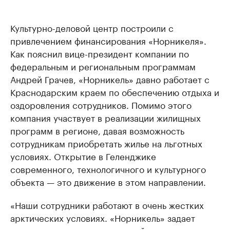
Культурно-деловой центр построили с
привлечением финансирования «Норникеля».
Как пояснил вице-президент компании по
федеральным и региональным программам
Андрей Грачев, «Норникель» давно работает с
Краснодарским краем по обеспечению отдыха и
оздоровления сотрудников. Помимо этого
компания участвует в реализации жилищных
программ в регионе, давая возможность
сотрудникам приобретать жилье на льготных
условиях. Открытие в Геленджике
современного, технологичного и культурного
объекта — это движение в этом направлении.
«Наши сотрудники работают в очень жестких
арктических условиях. «Норникель» задает