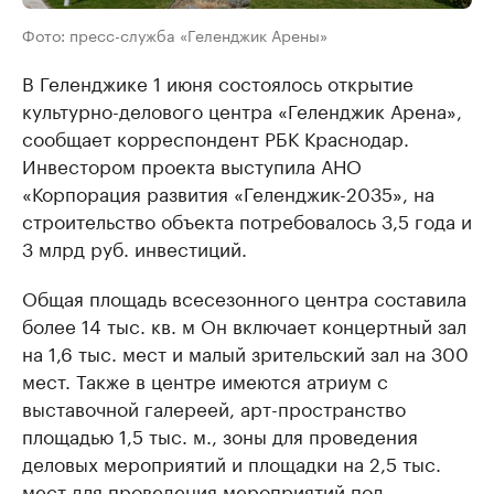
Фото: пресс-служба «Геленджик Арены»
В Геленджике 1 июня состоялось открытие
культурно-делового центра «Геленджик Арена»,
сообщает корреспондент РБК Краснодар.
Инвестором проекта выступила АНО
«Корпорация развития «Геленджик-2035», на
строительство объекта потребовалось 3,5 года и
3 млрд руб. инвестиций.
Общая площадь всесезонного центра составила
более 14 тыс. кв. м Он включает концертный зал
на 1,6 тыс. мест и малый зрительский зал на 300
мест. Также в центре имеются атриум с
выставочной галереей, арт-пространство
площадью 1,5 тыс. м., зоны для проведения
деловых мероприятий и площадки на 2,5 тыс.
мест для проведения мероприятий под