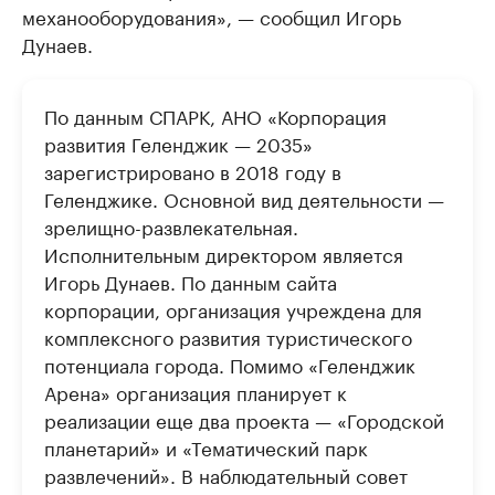
механооборудования», — сообщил Игорь
Дунаев.
По данным СПАРК, АНО «Корпорация
развития Геленджик — 2035»
зарегистрировано в 2018 году в
Геленджике. Основной вид деятельности —
зрелищно-развлекательная.
Исполнительным директором является
Игорь Дунаев. По данным сайта
корпорации, организация учреждена для
комплексного развития туристического
потенциала города. Помимо «Геленджик
Арена» организация планирует к
реализации еще два проекта — «Городской
планетарий» и «Тематический парк
развлечений». В наблюдательный совет