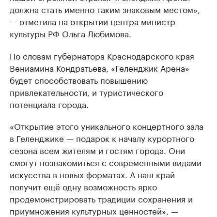
должна стать именно таким знаковым местом»,
— отметила на открытии центра министр
культуры РФ Ольга Любимова.
По словам губернатора Краснодарского края
Вениамина Кондратьева, «Геленджик Арена»
будет способствовать повышению
привлекательности, и туристического
потенциала города.
«Открытие этого уникального концертного зала
в Геленджике — подарок к началу курортного
сезона всем жителям и гостям города. Они
смогут познакомиться с современными видами
искусства в новых форматах. А наш край
получит ещё одну возможность ярко
продемонстрировать традиции сохранения и
приумножения культурных ценностей», —