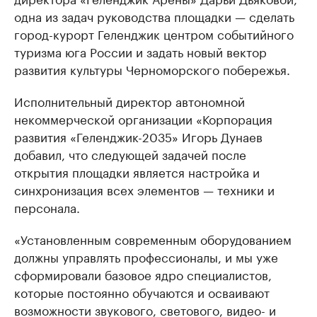
одна из задач руководства площадки — сделать
город-курорт Геленджик центром событийного
туризма юга России и задать новый вектор
развития культуры Черноморского побережья.
Исполнительный директор автономной
некоммерческой организации «Корпорация
развития «Геленджик-2035» Игорь Дунаев
добавил, что следующей задачей после
открытия площадки является настройка и
синхронизация всех элементов — техники и
персонала.
«Установленным современным оборудованием
должны управлять профессионалы, и мы уже
сформировали базовое ядро специалистов,
которые постоянно обучаются и осваивают
возможности звукового, светового, видео- и