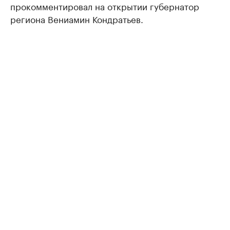
прокомментировал на открытии губернатор
региона Вениамин Кондратьев.