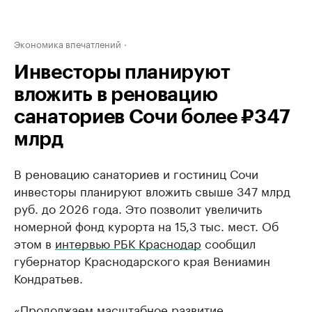
Экономика впечатлений
Инвесторы планируют
вложить в реновацию
санаториев Сочи более ₽347
млрд
В реновацию санаториев и гостиниц Сочи
инвесторы планируют вложить свыше 347 млрд
руб. до 2026 года. Это позволит увеличить
номерной фонд курорта на 15,3 тыс. мест. Об
этом в
интервью РБК Краснодар
сообщил
губернатор Краснодарского края Вениамин
Кондратьев.
«Продолжаем масштабное развитие