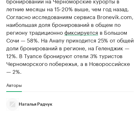
бронирований на Черноморские курорты в
летние месяцы на 15-20% выше, чем год назад.
Согласно исследованиям сервиса Bronevik.com,
наибольшая доля бронирований в общем по
региону традиционно
фиксируется
в Большом
Сочи — 58%. На Анапу приходится 25% от общей
доли бронирований в регионе, на Геленджик —
12%. В Туапсе бронируют отели 3% туристов
Черноморского побережья, а в Новороссийске
— 2%.
Авторы
Наталья Радчук