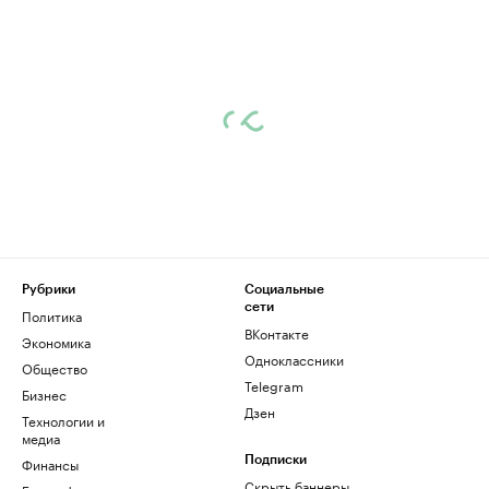
Рубрики
Социальные
сети
Политика
ВКонтакте
Экономика
Одноклассники
Общество
Telegram
Бизнес
Дзен
Технологии и
медиа
Финансы
Подписки
Скрыть баннеры