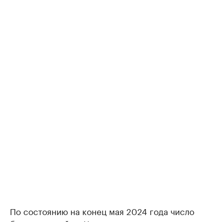
По состоянию на конец мая 2024 года число