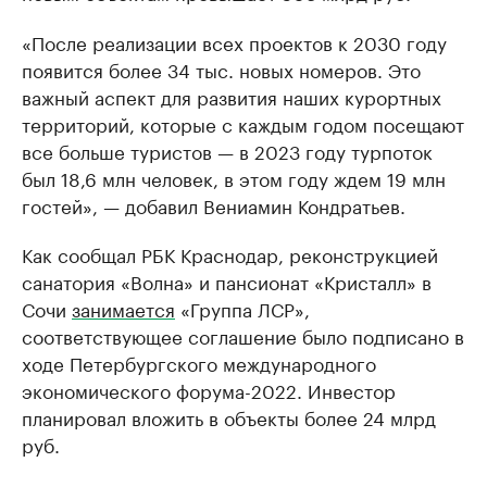
«После реализации всех проектов к 2030 году
появится более 34 тыс. новых номеров. Это
важный аспект для развития наших курортных
территорий, которые с каждым годом посещают
все больше туристов — в 2023 году турпоток
был 18,6 млн человек, в этом году ждем 19 млн
гостей», — добавил Вениамин Кондратьев.
Как сообщал РБК Краснодар, реконструкцией
санатория «Волна» и пансионат «Кристалл» в
Сочи
занимается
«Группа ЛСР»,
соответствующее соглашение было подписано в
ходе Петербургского международного
экономического форума-2022. Инвестор
планировал вложить в объекты более 24 млрд
руб.