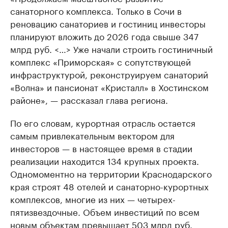
санаторного комплекса. Только в Сочи в
реновацию санаториев и гостиниц инвесторы
планируют вложить до 2026 года свыше 347
млрд руб. <…> Уже начали строить гостиничный
комплекс «Приморская» с сопутствующей
инфраструктурой, реконструируем санаторий
«Волна» и пансионат «Кристалл» в Хостинском
районе», — рассказал глава региона.
По его словам, курортная отрасль остается
самым привлекательным вектором для
инвесторов — в настоящее время в стадии
реализации находится 134 крупных проекта.
Одномоментно на территории Краснодарского
края строят 48 отелей и санаторно-курортных
комплексов, многие из них — четырех-
пятизвездочные. Объем инвестиций по всем
новым объектам превышает 503 млрд руб.