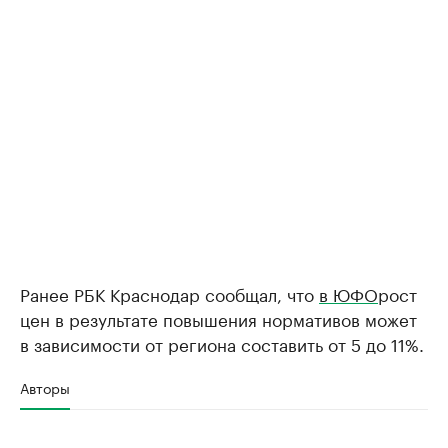
Ранее РБК Краснодар сообщал, что
в ЮФО
рост
цен в результате повышения нормативов может
в зависимости от региона составить от 5 до 11%.
Авторы