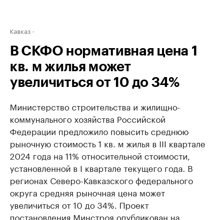
Кавказ
В СКФО нормативная цена 1
кв. м жилья может
увеличиться от 10 до 34%
Министерство строительства и жилищно-
коммунального хозяйства Российской
Федерации предложило повысить среднюю
рыночную стоимость 1 кв. м жилья в III квартале
2024 года на 11% относительной стоимости,
установленной в I квартале текущего года. В
регионах Северо-Кавказского федерального
округа средняя рыночная цена может
увеличиться от 10 до 34%. Проект
постановления Минстроя опубликован на