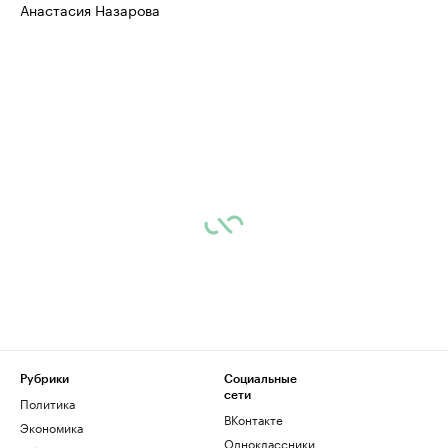
Анастасия Назарова
Рубрики
Социальные
сети
Политика
ВКонтакте
Экономика
Одноклассники