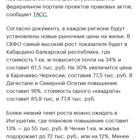
федеральном портале проектов правовых актов,
сообщает
ТАСС.
Согласно документу, в каждом регионе будут
установлены новые рыночные цены на жилье. В
СКФО самый высокий рост показателя будет в
Кабардино-Балкарской республике, где
стоимость 1 кв. м повысится почти на 34% и
составит 61,5 тыс. руб. На 30% увеличится цена
в Карачаево-Черкесии, составив 77,5 тыс. руб. В
Дагестане и Северной Осетии повышение
составит 16%, стоимость одного «квадрата»
составит 85,9 тыс. и 77,4 тыс. руб.
Более низкий темп роста можно ожидать в
Ингушетии, где плановое повышение составит
13% — до 55 тыс. руб. В Чечне 1 кв. м жилья
подорожает до 72 тыс. руб., или на 12%. Менее