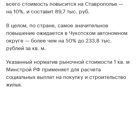
всего стоимость повысится на Ставрополье —
на 10%, и составит 89,7 тыс. руб.
В целом, по стране, самое значительное
повышение ожидается в Чукотском автономном
округе — более чем на 50% до 233,8 тыс.
рублей за кв. м.
Указанный норматив рыночной стоимости 1 кв. м
Минстрой РФ применяет для расчета
социальных выплат на покупку и строительство
жилья.