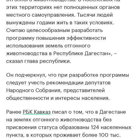
этих территориях нет полноценных органов
местного самоуправления. Тысячи людей
вынуждены годами жить в таких условиях.
Считаю целесообразным разработать
программу повышения эффективности
использования земель отгонного
животноводства в Республике Дагестан», –
сказал глава республики.
Он подчеркнул, что при разработке программы
следует учесть рекомендации депутатов
Народного Собрания, представителей
общественности и интересы населения.
Ранее
РБК Кавказ
писал о том, что в Дагестане
на землях отгонного животноводства без
присвоения статуса образованы 124 населенных
пункта, в которых проживает более 100 тыс.