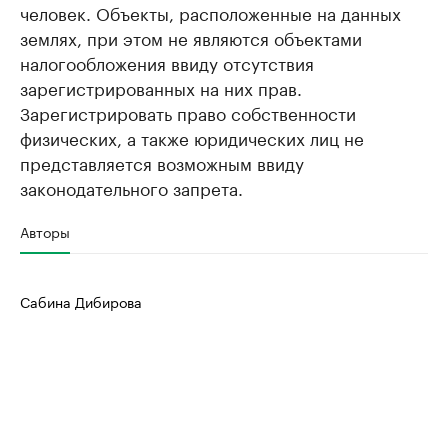
человек. Объекты, расположенные на данных
землях, при этом не являются объектами
налогообложения ввиду отсутствия
зарегистрированных на них прав.
Зарегистрировать право собственности
физических, а также юридических лиц не
представляется возможным ввиду
законодательного запрета.
Авторы
Сабина Дибирова