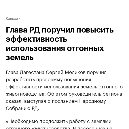
Кавказ
Глава РД поручил повысить
эффективность
использования отгонных
земель
Глава Дагестана Сергей Меликов поручил
разработать программу повышения
эффективности использования земель отгонного
животноводства. Об этом руководитель региона
сказал, выступая с посланием Народному
Собранию РД.
«Необходимо продолжить работу с землями
отгонного животноводства. В поселениях на