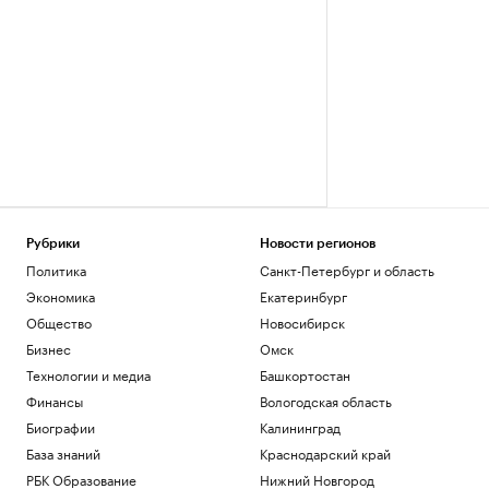
Рубрики
Новости регионов
Политика
Санкт-Петербург и область
Экономика
Екатеринбург
Общество
Новосибирск
Бизнес
Омск
Технологии и медиа
Башкортостан
Финансы
Вологодская область
Биографии
Калининград
База знаний
Краснодарский край
РБК Образование
Нижний Новгород