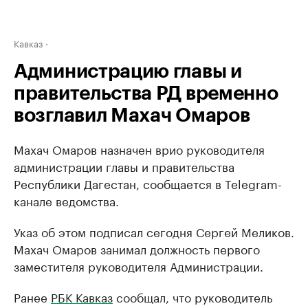
Кавказ
Администрацию главы и
правительства РД временно
возглавил Махач Омаров
Махач Омаров назначен врио руководителя
администрации главы и правительства
Республики Дагестан, сообщается в Telegram-
канале ведомства.
Указ об этом подписал сегодня Сергей Меликов.
Махач Омаров занимал должность первого
заместителя руководителя Администрации.
Ранее
РБК Кавказ
сообщал, что руководитель