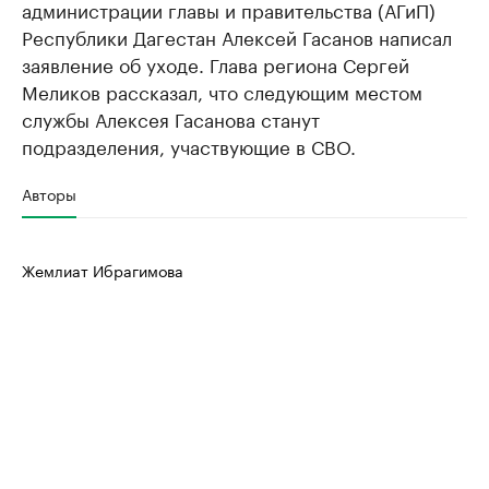
администрации главы и правительства (АГиП)
Республики Дагестан Алексей Гасанов написал
заявление об уходе. Глава региона Сергей
Меликов рассказал, что следующим местом
службы Алексея Гасанова станут
подразделения, участвующие в СВО.
Авторы
Жемлиат Ибрагимова