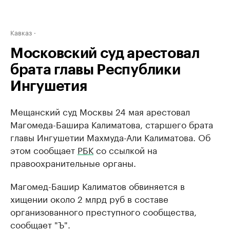
Кавказ
Московский суд арестовал
брата главы Республики
Ингушетия
Мещанский суд Москвы 24 мая арестовал
Магомеда-Башира Калиматова, старшего брата
главы Ингушетии Махмуда-Али Калиматова. Об
этом сообщает
РБК
со ссылкой на
правоохранительные органы.
Магомед-Башир Калиматов обвиняется в
хищении около 2 млрд руб в составе
организованного преступного сообщества,
сообщает "Ъ".