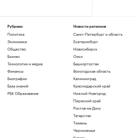
Рубрики
Новости регионов
Политика
Санкт-Петербург и область
Экономика
Екатеринбург
Общество
Новосибирск
Бизнес
Омск
Технологии и медиа
Башкортостан
Финансы
Вологодская область
Биографии
Калининград
База знаний
Краснодарский край
РБК Образование
Нижний Новгород
Пермский край
Ростов-на-Дону
Татарстан
Тюмень
Черноземье
Кавказ