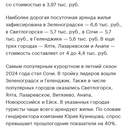
со стоимостью в 3,97 тыс. руб.
Наиболее дорогая посуточная аренда жилья
зафиксирована в Зеленоградске — 6,6 тыс. руб.,
в Светлогорске — 5,7 тыс. руб., в Сочи — 5,7
тыс. руб., в Геленджике — 5,6 тыс. руб. В еще
трех городах — Ялте, Лазаревском и Анапе —
стоимость составляет от 4 до 4,4 тыс. руб.
Самым популярным курортном в летний сезон
2024 года стал Сочи. В тройку лидеров вошли
Зеленоградск и Геленджик. Также в числе
популярных городов оказались Светлогорск,
Ялта, Лазаревское, Витязево, Анапа,
Новороссийск и Ейск. В указанных городах
туристы чаще всего арендуют жилье. По словам
гендиректора компании Юрия Кузнецова, спрос
превышает прошлогодние показатели на 40%.