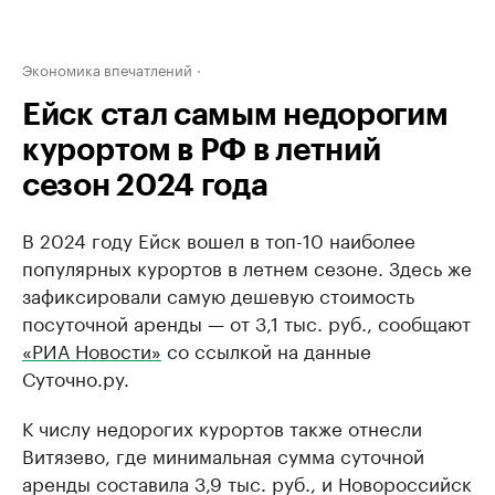
Экономика впечатлений
Ейск стал самым недорогим
курортом в РФ в летний
сезон 2024 года
В 2024 году Ейск вошел в топ-10 наиболее
популярных курортов в летнем сезоне. Здесь же
зафиксировали самую дешевую стоимость
посуточной аренды — от 3,1 тыс. руб., сообщают
«РИА Новости»
со ссылкой на данные
Суточно.ру.
К числу недорогих курортов также отнесли
Витязево, где минимальная сумма суточной
аренды составила 3,9 тыс. руб., и Новороссийск