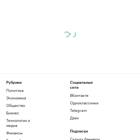
Рубрики
Социальные
сети
Политика
ВКонтакте
Экономика
Одноклассники
Общество
Telegram
Бизнес
Дзен
Технологии и
медиа
Финансы
Подписки
Скрыть баннеры
Биографии