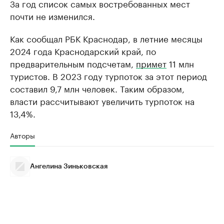
За год список самых востребованных мест
почти не изменился.
Как сообщал РБК Краснодар, в летние месяцы
2024 года Краснодарский край, по
предварительным подсчетам,
примет
11 млн
туристов. В 2023 году турпоток за этот период
составил 9,7 млн человек. Таким образом,
власти рассчитывают увеличить турпоток на
13,4%.
Авторы
Ангелина Зиньковская